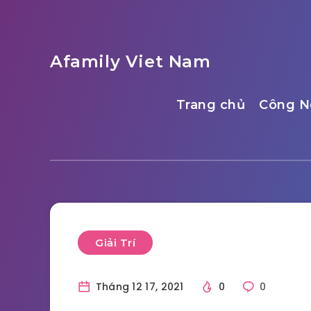
Afamily Viet Nam
Trang chủ
Công N
Giải Trí
Tháng 12 17, 2021
0
0