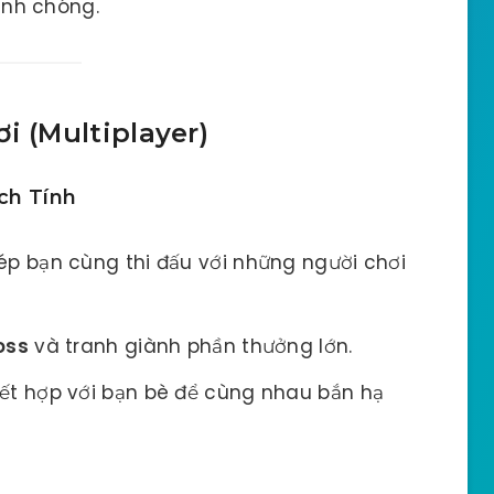
anh chóng.
i (Multiplayer)
ịch Tính
p bạn cùng thi đấu với những người chơi
oss
và tranh giành phần thưởng lớn.
ết hợp với bạn bè để cùng nhau bắn hạ