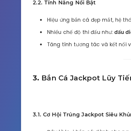
2.2. Tính Năng Nổi Bật
Hiệu ứng bắn cá đẹp mắt, hệ th
Nhiều chế độ thi đấu như:
đấu đ
Tăng tính tương tác và kết nối 
3.
Bắn Cá Jackpot Lũy Tiế
3.1. Cơ Hội Trúng Jackpot Siêu Kh