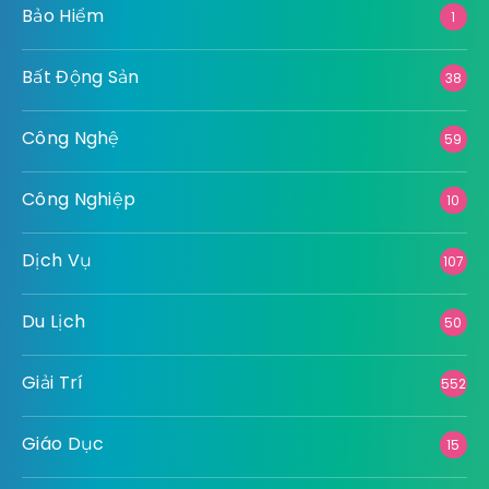
Bảo Hiểm
1
Bất Động Sản
38
Công Nghệ
59
Công Nghiệp
10
Dịch Vụ
107
Du Lịch
50
Giải Trí
552
Giáo Dục
15