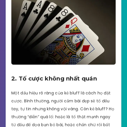
2. Tố cược không nhất quán
Một dấu hiệu rõ ràng của kẻ bluff là cách họ đặt
cược. Bình thường, người cầm bài đẹp sẽ tố đều
tay, tự tin nhưng không vội vàng. Còn kẻ bluff? Họ
thường “diễn” quá lố: hoặc là tố thật mạnh ngay
từ đầu để dọa bạn bỏ bài, hoặc chần chừ rồi bất