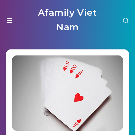
Afamily Viet
Nam