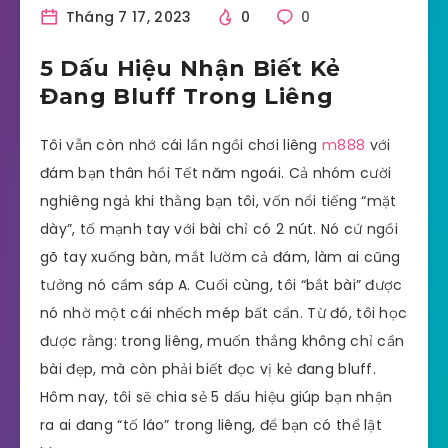
Tháng 7 17, 2023
0
0
5 Dấu Hiệu Nhận Biết Kẻ
Đang Bluff Trong Liêng
Tôi vẫn còn nhớ cái lần ngồi chơi liêng
m888
với
đám bạn thân hồi Tết năm ngoái. Cả nhóm cười
nghiêng ngả khi thằng bạn tôi, vốn nổi tiếng “mặt
dày”, tố mạnh tay với bài chỉ có 2 nút. Nó cứ ngồi
gõ tay xuống bàn, mắt lườm cả đám, làm ai cũng
tưởng nó cầm sáp A. Cuối cùng, tôi “bắt bài” được
nó nhờ một cái nhếch mép bất cẩn. Từ đó, tôi học
được rằng: trong liêng, muốn thắng không chỉ cần
bài đẹp, mà còn phải biết đọc vị kẻ đang bluff.
Hôm nay, tôi sẽ chia sẻ 5 dấu hiệu giúp bạn nhận
ra ai đang “tố láo” trong liêng, để bạn có thể lật