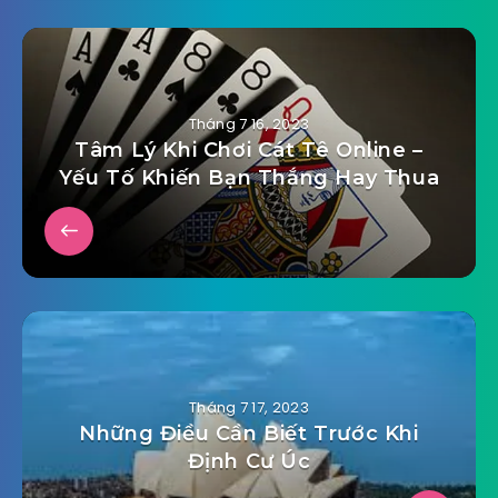
Tháng 7 16, 2023
Tâm Lý Khi Chơi Cát Tê Online –
Yếu Tố Khiến Bạn Thắng Hay Thua
Tháng 7 17, 2023
Những Điều Cần Biết Trước Khi
Định Cư Úc