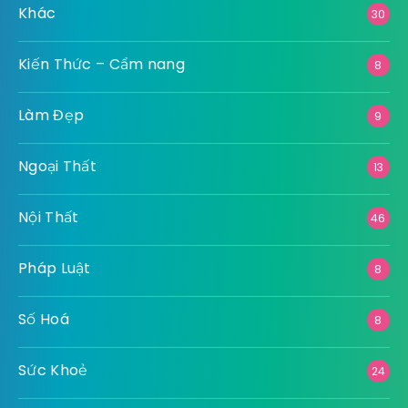
Khác
30
Kiến Thức – Cẩm nang
8
Làm Đẹp
9
Ngoại Thất
13
Nội Thất
46
Pháp Luật
8
Số Hoá
8
Sức Khoẻ
24