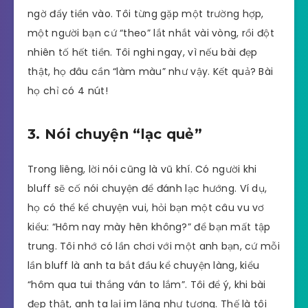
ngờ đẩy tiền vào. Tôi từng gặp một trường hợp,
một người bạn cứ “theo” lắt nhắt vài vòng, rồi đột
nhiên tố hết tiền. Tôi nghi ngay, vì nếu bài đẹp
thật, họ đâu cần “làm màu” như vậy. Kết quả? Bài
họ chỉ có 4 nút!
3. Nói chuyện “lạc quẻ”
Trong liêng, lời nói cũng là vũ khí. Có người khi
bluff sẽ cố nói chuyện để đánh lạc hướng. Ví dụ,
họ có thể kể chuyện vui, hỏi bạn một câu vu vơ
kiểu: “Hôm nay mày hên không?” để bạn mất tập
trung. Tôi nhớ có lần chơi với một anh bạn, cứ mỗi
lần bluff là anh ta bắt đầu kể chuyện làng, kiểu
“hôm qua tui thắng ván to lắm”. Tôi để ý, khi bài
đẹp thật, anh ta lại im lặng như tượng. Thế là tôi