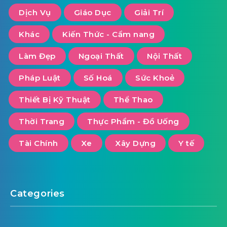
Dịch Vụ
Giáo Dục
Giải Trí
Khác
Kiến Thức - Cẩm nang
Làm Đẹp
Ngoại Thất
Nội Thất
Pháp Luật
Số Hoá
Sức Khoẻ
Thiết Bị Kỹ Thuật
Thể Thao
Thời Trang
Thực Phẩm - Đồ Uống
Tài Chính
Xe
Xây Dựng
Y tế
Categories