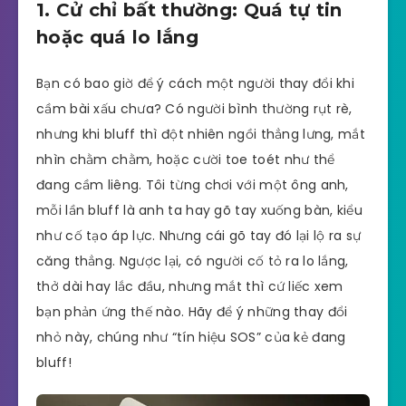
1. Cử chỉ bất thường: Quá tự tin
hoặc quá lo lắng
Bạn có bao giờ để ý cách một người thay đổi khi
cầm bài xấu chưa? Có người bình thường rụt rè,
nhưng khi bluff thì đột nhiên ngồi thẳng lưng, mắt
nhìn chằm chằm, hoặc cười toe toét như thể
đang cầm liêng. Tôi từng chơi với một ông anh,
mỗi lần bluff là anh ta hay gõ tay xuống bàn, kiểu
như cố tạo áp lực. Nhưng cái gõ tay đó lại lộ ra sự
căng thẳng. Ngược lại, có người cố tỏ ra lo lắng,
thở dài hay lắc đầu, nhưng mắt thì cứ liếc xem
bạn phản ứng thế nào. Hãy để ý những thay đổi
nhỏ này, chúng như “tín hiệu SOS” của kẻ đang
bluff!