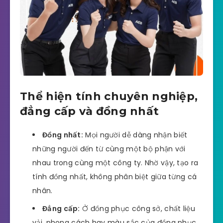
Thể hiện tính chuyên nghiệp,
đẳng cấp và đồng nhất
Đồng nhất:
Mọi người dễ dàng nhận biết
những người đến từ cùng một bộ phận với
nhau trong cùng một công ty. Nhờ vậy, tạo ra
tính đồng nhất, không phân biệt giữa từng cá
nhân.
Đẳng cấp:
Ở đồng phục công sở, chất liệu
vải, phong cách hay màu sắc của đồng phục