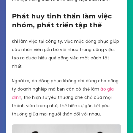
Phát huy tinh thần làm việc
nhóm, phát triển tập thể
Khi làm việc tại công ty, việc mặc đồng phục giúp
các nhân viên gắn bó với nhau trong công việc,
tạo ra được hiệu quả công việc một cách tốt
nhất.
Ngoài ra, áo đồng phục không chỉ dùng cho công
ty doanh nghiệp mà bạn còn có thể làm
áo gia
đình
, thể hiện sự yêu thương che chở của mọi
thành viên trong nhà, thể hiện sự gắn kết yêu
thương giữa mọi người thân đối với nhau.