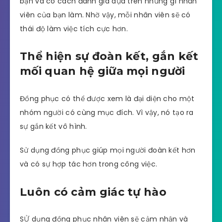
bạn và có cách đánh giá dựa trên những gì nhân
viên của bạn làm. Nhờ vậy, mỗi nhân viên sẽ có
thái độ làm việc tích cực hơn.
Thể hiện sự đoàn kết, gắn kết
mối quan hệ giữa mọi người
Đồng phục có thể được xem là đại diện cho một
nhóm người có cùng mục đích. Vì vậy, nó tạo ra
sự gắn kết vô hình.
Sử dụng đồng phục giúp mọi người đoàn kết hơn
và có sự hợp tác hơn trong công việc.
Luôn có cảm giác tự hào
SỬ dụng đồng phục nhân viên sẽ cảm nhận và