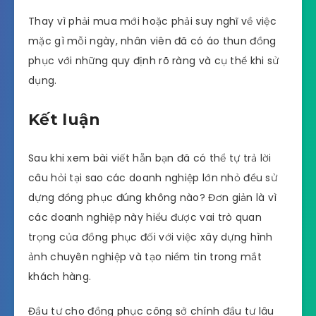
Thay vì phải mua mới hoặc phải suy nghĩ về việc
mặc gì mỗi ngày, nhân viên đã có áo thun đồng
phục với những quy định rõ ràng và cụ thể khi sử
dụng.
Kết luận
Sau khi xem bài viết hẵn bạn đã có thể tự trả lời
câu hỏi tại sao các doanh nghiệp lớn nhỏ đều sử
dựng đồng phục đúng không nào? Đơn giản là vì
các doanh nghiệp này hiểu được vai trò quan
trọng của đồng phục đối với việc xây dựng hình
ảnh chuyên nghiệp và tạo niềm tin trong mắt
khách hàng.
Đầu tư cho đồng phục công sở chính đầu tư lâu