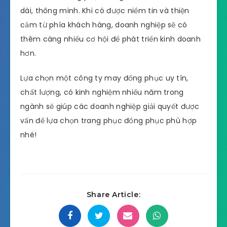
dài, thông minh. Khi có được niềm tin và thiện
cảm từ phía khách hàng, doanh nghiệp sẽ có
thêm càng nhiều cơ hội để phát triển kinh doanh
hơn.
Lựa chọn một công ty may đồng phục uy tín,
chất lượng, có kinh nghiệm nhiều năm trong
ngành sẽ giúp các doanh nghiệp giải quyết được
vấn đề lựa chọn trang phục đồng phục phù hợp
nhé!
Share Article: