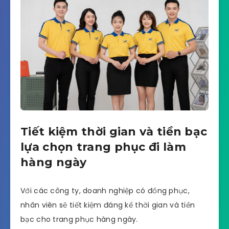
Tiết kiệm thời gian và tiền bạc
lựa chọn trang phục đi làm
hàng ngày
Với các công ty, doanh nghiệp có đồng phục,
nhân viên sẽ tiết kiệm đáng kể thời gian và tiền
bạc cho trang phục hàng ngày.