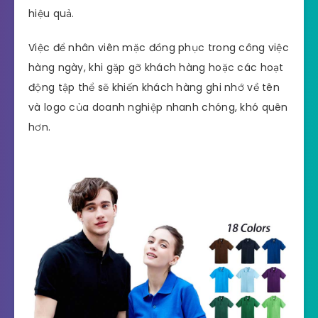
hiệu quả.
Việc để nhân viên mặc đồng phục trong công việc
hàng ngày, khi gặp gỡ khách hàng hoặc các hoạt
động tập thể sẽ khiến khách hàng ghi nhớ về tên
và logo của doanh nghiệp nhanh chóng, khó quên
hơn.