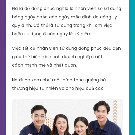
Đã là đồ đồng phục nghĩa là nhân viên sẽ sử dụng
hàng ngày hoặc các ngày mặc định do công ty
quy định. Có thể là sử dụng trong khi làm việc
hoặc sử dụng ở các ngày lễ, kỷ niệm.
Việc tất cả nhân viên sử dụng đồng phục đều đặn
giúp thể hiện hình ảnh doanh nghiệp một
cách mạnh mẽ và nhất quán.
Nó được xem như một hình thức quảng bá
thương hiệu tự nhiên và cho hiệu quả cao.