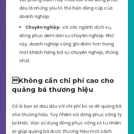
đều là những yếu tố thể hiện đẳng cấp của
doanh nghiệp.
Chuyên nghiệp:
với các ngành dịch vụ,
đồng phục đem đến sự chuyên nghiệp. Nhờ
vậy, doanh nghiệp cũng ghi điểm hơn trong
mắt khách hàng bởi sự chuyên nghiệp, thống
nhất.
Không cần chi phí cao cho
quảng bá thương hiệu
Có lẽ bạn sẽ đau đầu với chi phí bỏ ra để quảng bá
cho thương hiệu. Tuy nhiên với đồng phục công ty
lại khác. Việc sử dụng đồng phục công sở tự nhiên
sẽ giúp quảng bá được thương hiệu một cách