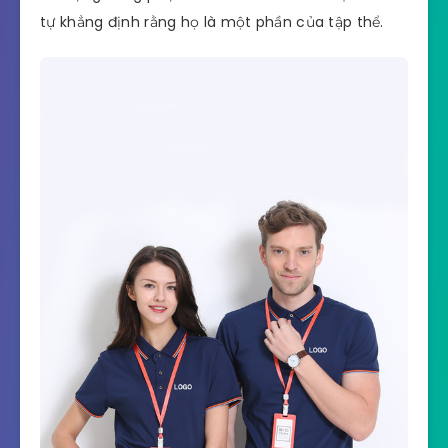
tự khẳng định rằng họ là một phần của tập thể.