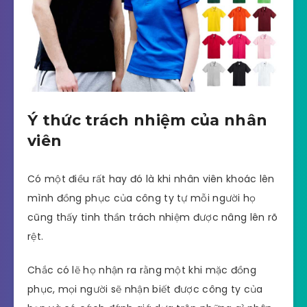
Ý thức trách nhiệm của nhân
viên
Có một điều rất hay đó là khi nhân viên khoác lên
mình đồng phục của công ty tự mỗi người họ
cũng thấy tinh thần trách nhiệm được nâng lên rõ
rệt.
Chắc có lẽ họ nhận ra rằng một khi mặc đồng
phục, mọi người sẽ nhận biết được công ty của