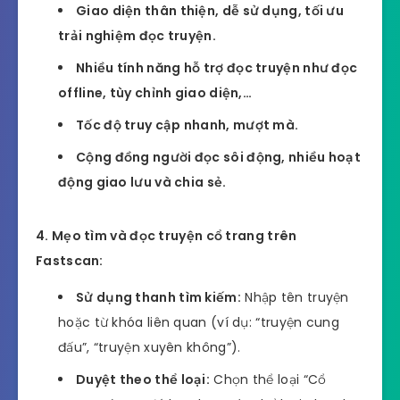
Giao diện thân thiện, dễ sử dụng, tối ưu
trải nghiệm đọc truyện.
Nhiều tính năng hỗ trợ đọc truyện như đọc
offline, tùy chỉnh giao diện,…
Tốc độ truy cập nhanh, mượt mà.
Cộng đồng người đọc sôi động, nhiều hoạt
động giao lưu và chia sẻ.
4. Mẹo tìm và đọc truyện cổ trang trên
Fastscan:
Sử dụng thanh tìm kiếm:
Nhập tên truyện
hoặc từ khóa liên quan (ví dụ: “truyện cung
đấu”, “truyện xuyên không”).
Duyệt theo thể loại:
Chọn thể loại “Cổ