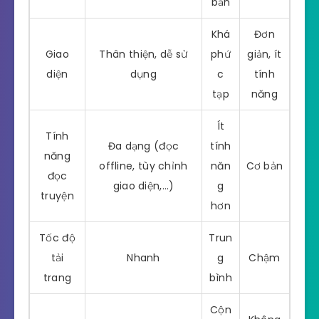
bản
Khá
Đơn
Giao
Thân thiện, dễ sử
phứ
giản, ít
diện
dụng
c
tính
tạp
năng
Ít
Tính
Đa dạng (đọc
tính
năng
offline, tùy chỉnh
năn
Cơ bản
đọc
giao diện,…)
g
truyện
hơn
Tốc độ
Trun
tải
Nhanh
g
Chậm
trang
bình
Cộn