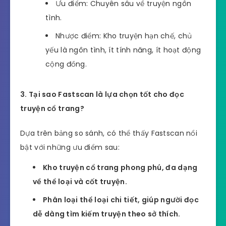
Ưu điểm: Chuyên sâu về truyện ngôn
tình.
Nhược điểm: Kho truyện hạn chế, chủ
yếu là ngôn tình, ít tính năng, ít hoạt động
cộng đồng.
3. Tại sao Fastscan là lựa chọn tốt cho đọc
truyện cổ trang?
Dựa trên bảng so sánh, có thể thấy Fastscan nổi
bật với những ưu điểm sau:
Kho truyện cổ trang phong phú, đa dạng
về thể loại và cốt truyện.
Phân loại thể loại chi tiết, giúp người đọc
dễ dàng tìm kiếm truyện theo sở thích.