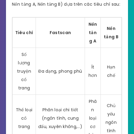
Nền tảng A, Nền tảng B) dựa trên các tiêu chí sau:
Nền
Nền
Tiêu chí
Fastscan
tản
tảng B
g A
Số
lượng
Ít
Hạn
truyện
Đa dạng, phong phú
hơn
chế
cổ
trang
Phâ
Chủ
Thể loại
Phân loại chi tiết
n
yếu
cổ
(ngôn tình, cung
loại
ngôn
trang
đấu, xuyên không,…)
cơ
tình