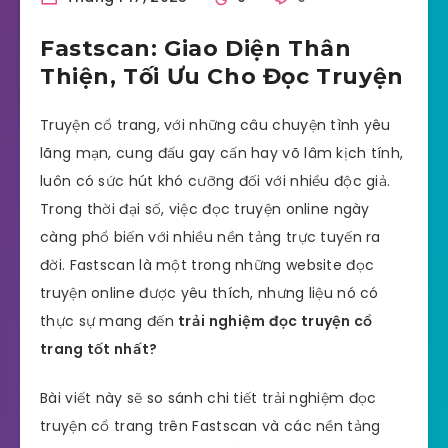
Fastscan: Giao Diện Thân
Thiện, Tối Ưu Cho Đọc Truyện
Truyện cổ trang, với những câu chuyện tình yêu
lãng mạn, cung đấu gay cấn hay võ lâm kịch tính,
luôn có sức hút khó cưỡng đối với nhiều độc giả.
Trong thời đại số, việc đọc truyện online ngày
càng phổ biến với nhiều nền tảng trực tuyến ra
đời. Fastscan là một trong những website đọc
truyện online được yêu thích, nhưng liệu nó có
thực sự mang đến
trải nghiệm đọc truyện cổ
trang tốt nhất?
Bài viết này sẽ so sánh chi tiết trải nghiệm đọc
truyện cổ trang trên Fastscan và các nền tảng