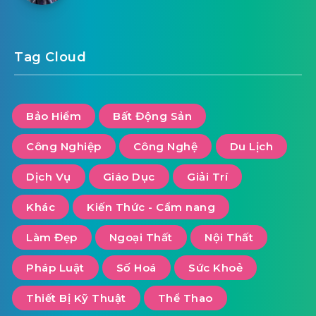
Tag Cloud
Bảo Hiểm
Bất Động Sản
Công Nghiệp
Công Nghệ
Du Lịch
Dịch Vụ
Giáo Dục
Giải Trí
Khác
Kiến Thức - Cẩm nang
Làm Đẹp
Ngoại Thất
Nội Thất
Pháp Luật
Số Hoá
Sức Khoẻ
Thiết Bị Kỹ Thuật
Thể Thao