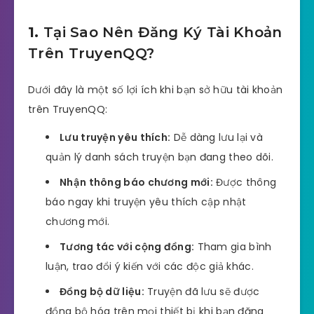
1.
Tại Sao Nên Đăng Ký Tài Khoản
Trên TruyenQQ?
Dưới đây là một số lợi ích khi bạn sở hữu tài khoản
trên TruyenQQ:
Lưu truyện yêu thích:
Dễ dàng lưu lại và
quản lý danh sách truyện bạn đang theo dõi.
Nhận thông báo chương mới:
Được thông
báo ngay khi truyện yêu thích cập nhật
chương mới.
Tương tác với cộng đồng:
Tham gia bình
luận, trao đổi ý kiến với các độc giả khác.
Đồng bộ dữ liệu:
Truyện đã lưu sẽ được
đồng bộ hóa trên mọi thiết bị khi bạn đăng