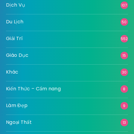
Dịch Vụ
107
Du Lịch
50
Giải Trí
552
Giáo Dục
15
Khác
30
Kiến Thức – Cẩm nang
8
Làm Đẹp
9
Ngoại Thất
13