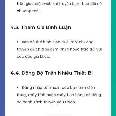
trên giao diện web khi truyện bạn theo dõi có
chương mới.
4.3. Tham Gia Bình Luận
Bạn có thể bình luận dưới mỗi chương
truyện để chia sẻ cảm nhận hoặc trao đổi với
các độc giả khác.
4.4. Đồng Bộ Trên Nhiều Thiết Bị
Đăng nhập tài khoản của bạn trên điện
thoại, máy tính hoặc máy tính bảng để đồng
bộ danh sách truyện yêu thích.