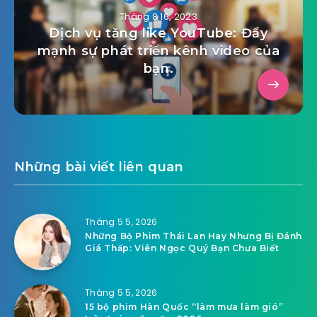
Tháng 8 16, 2023
Dịch vụ tăng like YouTube: Đẩy
mạnh sự phát triển kênh video của
bạn.
Những bài viết liên quan
Tháng 5 5, 2026
Những Bộ Phim Thái Lan Hay Nhưng Bị Đánh
Giá Thấp: Viên Ngọc Quý Bạn Chưa Biết
Tháng 5 5, 2026
15 bộ phim Hàn Quốc “làm mưa làm gió”