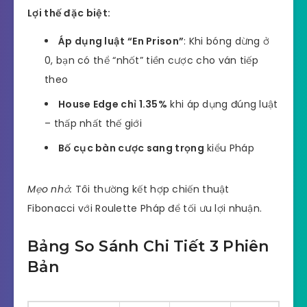
Lợi thế đặc biệt:
Áp dụng luật “En Prison”
: Khi bóng dừng ở
0, bạn có thể “nhốt” tiền cược cho ván tiếp
theo
House Edge chỉ 1.35%
khi áp dụng đúng luật
– thấp nhất thế giới
Bố cục bàn cược sang trọng
kiểu Pháp
Mẹo nhỏ:
Tôi thường kết hợp chiến thuật
Fibonacci với Roulette Pháp để tối ưu lợi nhuận.
Bảng So Sánh Chi Tiết 3 Phiên
Bản