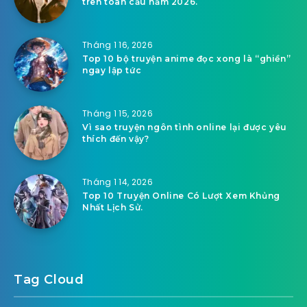
trên toàn cầu năm 2026.
Tháng 1 16, 2026
Top 10 bộ truyện anime đọc xong là “ghiền”
ngay lập tức
Tháng 1 15, 2026
Vì sao truyện ngôn tình online lại được yêu
thích đến vậy?
Tháng 1 14, 2026
Top 10 Truyện Online Có Lượt Xem Khủng
Nhất Lịch Sử.
Tag Cloud