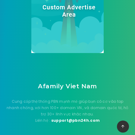
Afamily Viet Nam
Cung cấp thệ thống PBN mạnh mẽ giúp bạn có cơ vào top
nhanh chống, với hơn 100+ domain VN , và domain quốc tế, hỗ
trợ 30+ lĩnh vực khác nhau.
Liên hệ :
support@pbn24h.com