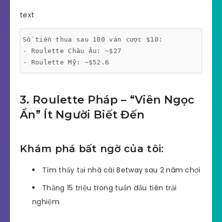
text
Số tiền thua sau 100 ván cược $10:

- Roulette Châu Âu: ~$27

- Roulette Mỹ: ~$52.6
3. Roulette Pháp – “Viên Ngọc
Ẩn” Ít Người Biết Đến
Khám phá bất ngờ của tôi:
Tìm thấy tại nhà cái Betway sau 2 năm chơi
Thắng 15 triệu trong tuần đầu tiên trải
nghiệm