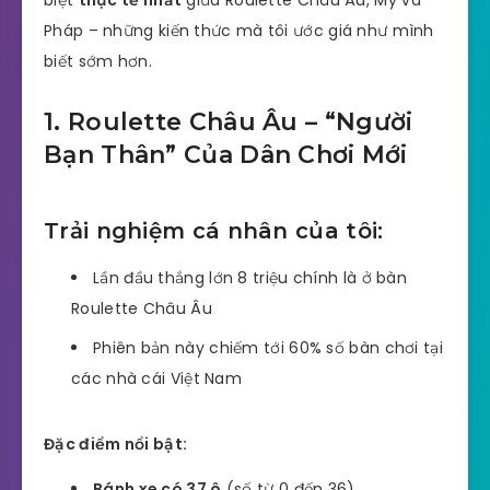
biệt
thực tế nhất
giữa Roulette Châu Âu, Mỹ và
Pháp – những kiến thức mà tôi ước giá như mình
biết sớm hơn.
1. Roulette Châu Âu – “Người
Bạn Thân” Của Dân Chơi Mới
Trải nghiệm cá nhân của tôi:
Lần đầu thắng lớn 8 triệu chính là ở bàn
Roulette Châu Âu
Phiên bản này chiếm tới 60% số bàn chơi tại
các nhà cái Việt Nam
Đặc điểm nổi bật:
Bánh xe có 37 ô
(số từ 0 đến 36)