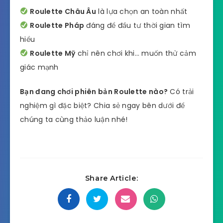
Roulette Châu Âu
là lựa chọn an toàn nhất
Roulette Pháp
đáng để đầu tư thời gian tìm
hiểu
Roulette Mỹ
chỉ nên chơi khi… muốn thử cảm
giác mạnh
Bạn đang chơi phiên bản Roulette nào?
Có trải
nghiệm gì đặc biệt? Chia sẻ ngay bên dưới để
chúng ta cùng thảo luận nhé!
Share Article: