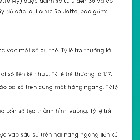
ette Mỹ) được đánh số từ 0 đến 36 và có
y đủ các loại cược Roulette, bao gồm:
c vào một số cụ thể. Tỷ lệ trả thưởng là
 số liền kề nhau. Tỷ lệ trả thưởng là 1:17.
ào ba số trên cùng một hàng ngang. Tỷ lệ
 bốn số tạo thành hình vuông. Tỷ lệ trả
ợc vào sáu số trên hai hàng ngang liền kề.