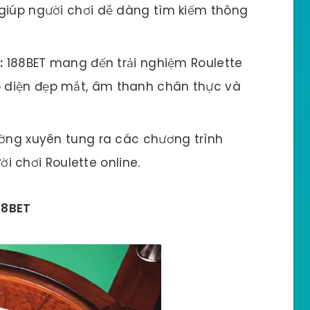
, giúp người chơi dễ dàng tìm kiếm thông
:
188BET mang đến trải nghiệm Roulette
o diện đẹp mắt, âm thanh chân thực và
ờng xuyên tung ra các chương trình
 chơi Roulette online.
88BET