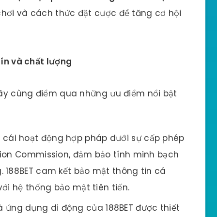
t chơi và cách thức đặt cược để tăng cơ hội
tín và chất lượng
 hãy cùng điểm qua những ưu điểm nổi bật
à cái hoạt động hợp pháp dưới sự cấp phép
sion Commission, đảm bảo tính minh bạch
. 188BET cam kết bảo mật thông tin cá
ới hệ thống bảo mật tiên tiến.
 ứng dụng di động của 188BET được thiết