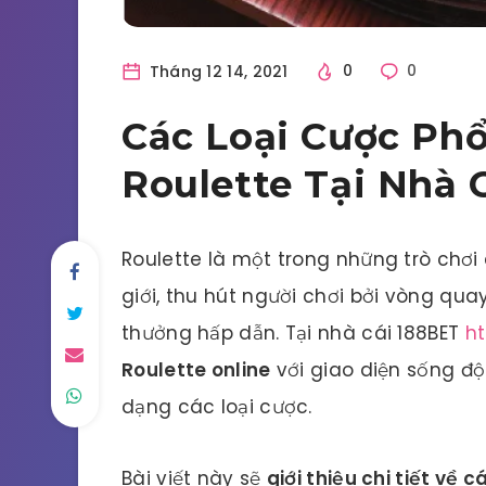
Tháng 12 14, 2021
0
0
Các Loại Cược Phổ
Roulette Tại Nhà 
Roulette là một trong những trò chơi 
giới, thu hút người chơi bởi vòng qu
thưởng hấp dẫn. Tại nhà cái 188BET
ht
Roulette online
với giao diện sống độn
dạng các loại cược.
Bài viết này sẽ
giới thiệu chi tiết về 