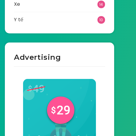
Xe
14
Y tế
10
Advertising