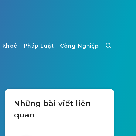
 Khoẻ
Pháp Luật
Công Nghiệp
Những bài viết liên
quan