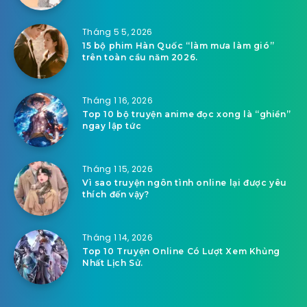
Tháng 5 5, 2026
15 bộ phim Hàn Quốc “làm mưa làm gió”
trên toàn cầu năm 2026.
Tháng 1 16, 2026
Top 10 bộ truyện anime đọc xong là “ghiền”
ngay lập tức
Tháng 1 15, 2026
Vì sao truyện ngôn tình online lại được yêu
thích đến vậy?
Tháng 1 14, 2026
Top 10 Truyện Online Có Lượt Xem Khủng
Nhất Lịch Sử.