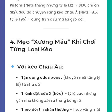
Pistons (Nets thắng nhưng tỷ lệ 1.12 → $100 chỉ ăn
$12). Sau đó chuyển sang kèo Châu Á (Nets -8.5,
tỷ lệ 1.95) – cùng trận đấu mà lời gấp đôi!
4. Mẹo “Xương Máu” Khi Chơi
Từng Loại Kèo
Với kèo Châu Âu:
Tận dụng odds boost
(khuyến mãi tăng tỷ
lệ) từ nhà cái
Tránh đặt cửa X (hòa)
– tỷ lệ cao nhưng
gần như không xảy ra trong bóng rổ
Theo dõi tin chấn thương
– 1 sao vắng mặt