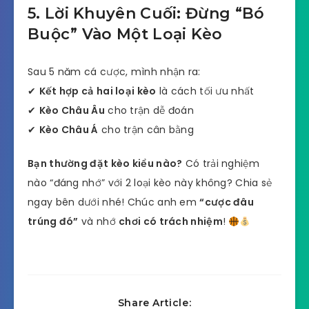
5. Lời Khuyên Cuối: Đừng “Bó
Buộc” Vào Một Loại Kèo
Sau 5 năm cá cược, mình nhận ra:
✔
Kết hợp cả hai loại kèo
là cách tối ưu nhất
✔
Kèo Châu Âu
cho trận dễ đoán
✔
Kèo Châu Á
cho trận cân bằng
Bạn thường đặt kèo kiểu nào?
Có trải nghiệm
nào “đáng nhớ” với 2 loại kèo này không? Chia sẻ
ngay bên dưới nhé! Chúc anh em
“cược đâu
trúng đó”
và nhớ
chơi có trách nhiệm
!
Share Article: