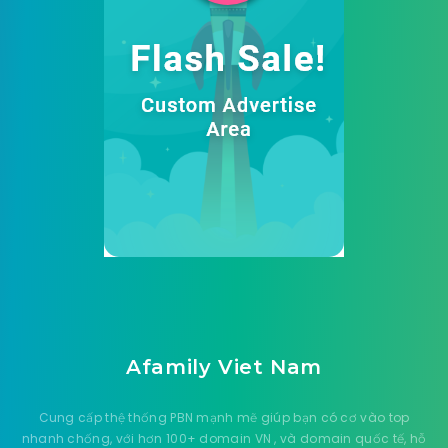
Afamily Viet Nam
Cung cấp thệ thống PBN mạnh mẽ giúp bạn có cơ vào top
nhanh chống, với hơn 100+ domain VN , và domain quốc tế, hỗ