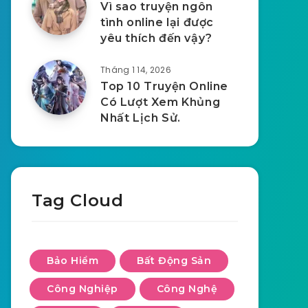
Vì sao truyện ngôn
tình online lại được
yêu thích đến vậy?
Tháng 1 14, 2026
Top 10 Truyện Online
Có Lượt Xem Khủng
Nhất Lịch Sử.
Tag Cloud
Bảo Hiểm
Bất Động Sản
Công Nghiệp
Công Nghệ