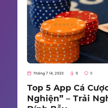
Tháng 7 14, 2023
0
0
Top 5 App Cá Cược
Nghiện” – Trải N