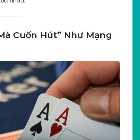
 xóa nhòa.
n Mà Cuốn Hút” Như Mạng