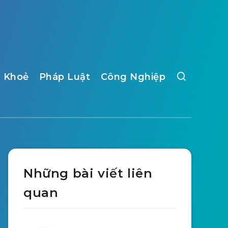
 Khoẻ
Pháp Luật
Công Nghiệp
Những bài viết liên
quan