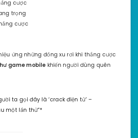
hắng cược
ang trọng
thắng cược
iệu ứng những đồng xu rơi khi thắng cược
 như game mobile
khiến người dùng quên
ười ta gọi đây là ‘crack điện tử’ –
au một lần thử”*