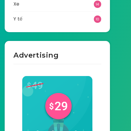
Xe
14
Y tế
10
Advertising