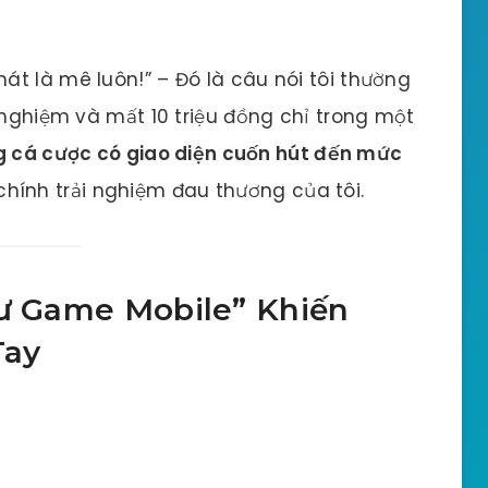
t là mê luôn!” – Đó là câu nói tôi thường
 nghiệm và mất 10 triệu đồng chỉ trong một
 cá cược có giao diện cuốn hút đến mức
chính trải nghiệm đau thương của tôi.
hư Game Mobile” Khiến
Tay