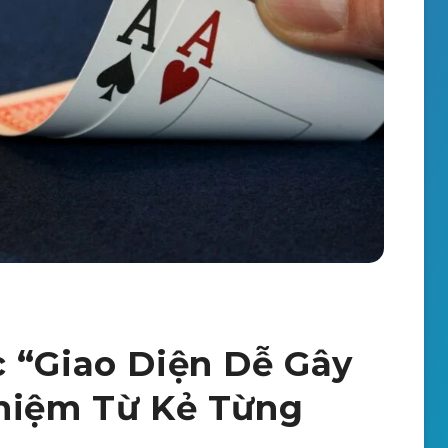
 “Giao Diện Dễ Gây
ghiệm Từ Kẻ Từng