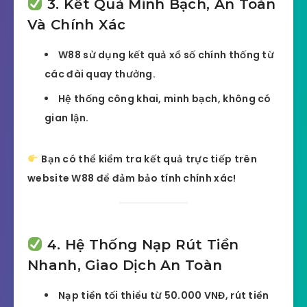
3. Kết Quả Minh Bạch, An Toàn
Và Chính Xác
W88 sử dụng kết quả xổ số chính thống từ
các đài quay thưởng.
Hệ thống công khai, minh bạch, không có
gian lận.
Bạn có thể kiểm tra kết quả trực tiếp trên
website W88 để đảm bảo tính chính xác!
4. Hệ Thống Nạp Rút Tiền
Nhanh, Giao Dịch An Toàn
Nạp tiền tối thiểu từ 50.000 VNĐ, rút tiền