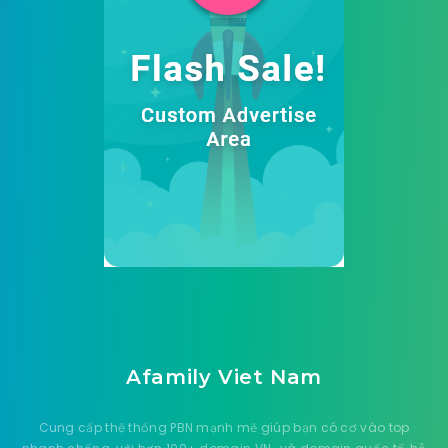
Afamily Viet Nam
Cung cấp thệ thống PBN mạnh mẽ giúp bạn có cơ vào top