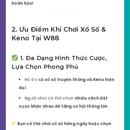
hoàn hảo!
2. Ưu Điểm Khi Chơi Xổ Số &
Keno Tại W88
1. Đa Dạng Hình Thức Cược,
Lựa Chọn Phong Phú
Hỗ trợ
cả xổ số truyền thống và Keno hiện
đại
.
Người chơi có thể chọn
nhiều cách đặt
cược khác nhau để tăng cơ hội thắng lớn
.
Bạn có thể chơi xổ số hàng ngày hoặc chọn