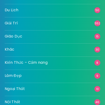
Du Lịch
50
Giải Trí
552
Giáo Dục
15
Khác
30
Kiến Thức – Cẩm nang
8
Làm Đẹp
9
Ngoại Thất
13
Nội Thất
46