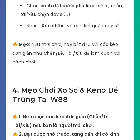
Chọn
cách đặt cược phù hợp
(số lẻ, chẵn,
tài/xỉu, chọn dãy số…).
Nhấn
“Xác nhận”
và chờ kết quả quay số.
Mẹo:
Nếu mới chơi, hãy bắt đầu với các kèo
đơn giản như
Chẵn/Lẻ, Tài/Xỉu
để làm quen với
cách chơi!
4. Mẹo Chơi Xổ Số & Keno Dễ
Trúng Tại W88
1. Nên chọn các kèo đơn giản (Chẵn/Lẻ,
Tài/Xỉu) nếu bạn là người mới chơi.
2. Đặt cược nhỏ trước, tăng dần khi có kinh