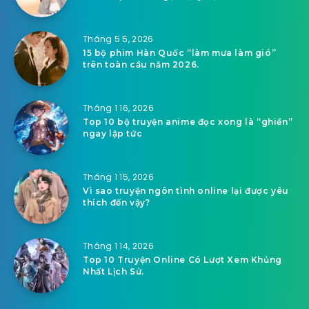
Tháng 5 5, 2026
15 bộ phim Hàn Quốc “làm mưa làm gió”
trên toàn cầu năm 2026.
Tháng 1 16, 2026
Top 10 bộ truyện anime đọc xong là “ghiền”
ngay lập tức
Tháng 1 15, 2026
Vì sao truyện ngôn tình online lại được yêu
thích đến vậy?
Tháng 1 14, 2026
Top 10 Truyện Online Có Lượt Xem Khủng
Nhất Lịch Sử.