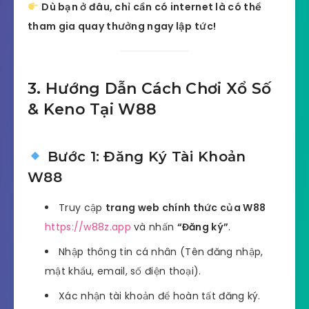
Dù bạn ở đâu, chỉ cần có internet là có thể
tham gia quay thưởng ngay lập tức!
3. Hướng Dẫn Cách Chơi Xổ Số
& Keno Tại W88
Bước 1: Đăng Ký Tài Khoản
W88
Truy cập
trang web chính thức của W88
https://w88z.app
và nhấn
“Đăng ký”
.
Nhập thông tin cá nhân (Tên đăng nhập,
mật khẩu, email, số điện thoại).
Xác nhận tài khoản để hoàn tất đăng ký.