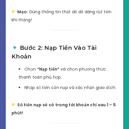
Mẹo:
Dùng thông tin thật để dễ dàng rút tiền
khi thắng!
Bước 2: Nạp Tiền Vào Tài
Khoản
Chọn
“Nạp tiền”
và chọn phương thức
thanh toán phù hợp.
Nhập số tiền cần nạp và xác nhận giao dịch.
Số tiền nạp sẽ có trong tài khoản chỉ sau 1 – 5
phút!