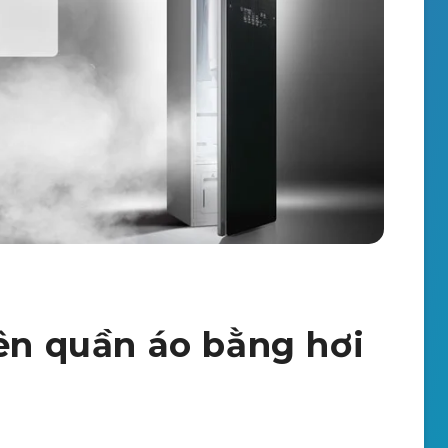
rên quần áo bằng hơi