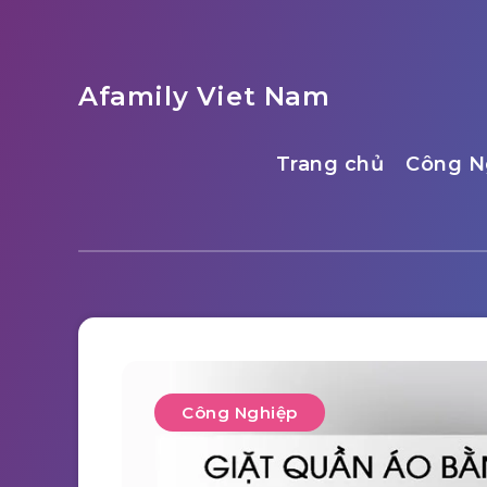
Afamily Viet Nam
Trang chủ
Công N
Công Nghiệp