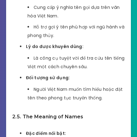
Cung cấp ý nghĩa tên gọi dựa trên văn
hóa Việt Nam.
Hỗ trợ gợi ý tên phù hợp với ngũ hành và
phong thủy.
Lý do được khuyên dùng:
Là công cụ tuyệt vời để tra cứu tên tiếng
Việt một cách chuyên sâu.
Đối tượng sử dụng:
Người Việt Nam muốn tìm hiểu hoặc đặt
tên theo phong tục truyền thống.
2.5. The Meaning of Names
Đặc điểm nổi bật: