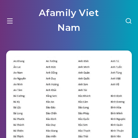
Afamily Viet
Nam