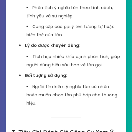
Phân tích ý nghĩa tên theo tính cách,
tình yêu và sự nghiệp.
Cung cấp các gợi ý tên tương tự hoặc
biến thể của tên.
Lý do được khuyên dùng:
Tích hợp nhiều khía cạnh phân tích, giúp
người dùng hiểu sâu hơn về tên gọi.
Đối tượng sử dụng:
Người tìm kiếm ý nghĩa tên cá nhân
hoặc muốn chọn tên phù hợp cho thương
hiệu.