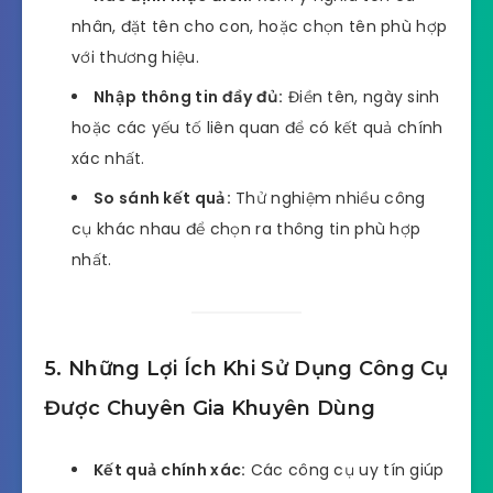
nhân, đặt tên cho con, hoặc chọn tên phù hợp
với thương hiệu.
Nhập thông tin đầy đủ:
Điền tên, ngày sinh
hoặc các yếu tố liên quan để có kết quả chính
xác nhất.
So sánh kết quả:
Thử nghiệm nhiều công
cụ khác nhau để chọn ra thông tin phù hợp
nhất.
5. Những Lợi Ích Khi Sử Dụng Công Cụ
Được Chuyên Gia Khuyên Dùng
Kết quả chính xác:
Các công cụ uy tín giúp