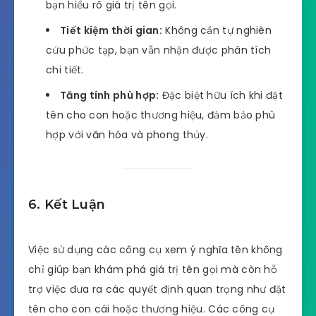
bạn hiểu rõ giá trị tên gọi.
Tiết kiệm thời gian:
Không cần tự nghiên
cứu phức tạp, bạn vẫn nhận được phân tích
chi tiết.
Tăng tính phù hợp:
Đặc biệt hữu ích khi đặt
tên cho con hoặc thương hiệu, đảm bảo phù
hợp với văn hóa và phong thủy.
6. Kết Luận
Việc sử dụng các công cụ xem ý nghĩa tên không
chỉ giúp bạn khám phá giá trị tên gọi mà còn hỗ
trợ việc đưa ra các quyết định quan trọng như đặt
tên cho con cái hoặc thương hiệu. Các công cụ