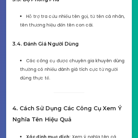
Hỗ trợ tra cứu nhiều tên gọi, từ tên cá nhân,
tên thương hiệu đến tên con cái.
3.4. Đánh Giá Người Dùng
Các công cụ được chuyên gia khuyên dùng
thường có nhiều đánh giá tích cực từ người
dùng thực tế.
4. Cách Sử Dụng Các Công Cụ Xem Ý
Nghĩa Tên Hiệu Quả
Xác định mục đích:
Xem ý nghĩa tên cá