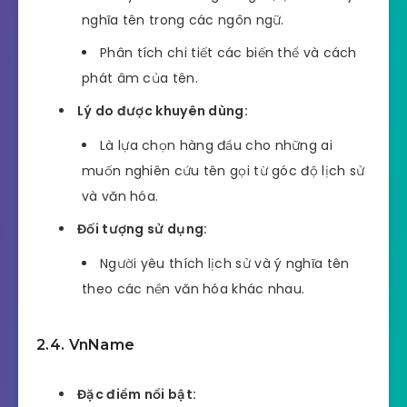
nghĩa tên trong các ngôn ngữ.
Phân tích chi tiết các biến thể và cách
phát âm của tên.
Lý do được khuyên dùng:
Là lựa chọn hàng đầu cho những ai
muốn nghiên cứu tên gọi từ góc độ lịch sử
và văn hóa.
Đối tượng sử dụng:
Người yêu thích lịch sử và ý nghĩa tên
theo các nền văn hóa khác nhau.
2.4. VnName
Đặc điểm nổi bật: