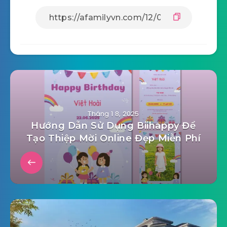
Tháng 1 8, 2025
Hướng Dẫn Sử Dụng Biihappy Để
Tạo Thiệp Mời Online Đẹp Miễn Phí