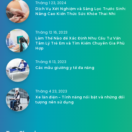
Tháng 1 23, 2024
Dịch Vụ Xét Nghiệm và Sàng Lọc Trước Sinh:
Nâng Cao Kiến Thức Sức Khỏe Thai Nhi
Tháng 12 16, 2023
Làm Thế Nào để Xác Định Nhu Cầu Tư Vấn
Tâm Lý Trẻ Em và Tìm Kiếm Chuyên Gia Phù
Hợp
Tháng 6 13, 2023
Các mẫu giường y tế đa năng
Tháng 4 23, 2023
Xe lăn điện – Tính năng nổi bật và những đối
tượng nên sử dụng