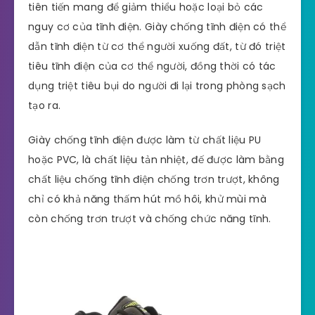
tiên tiến mang để giảm thiểu hoặc loại bỏ các
nguy cơ của tĩnh điện. Giày chống tĩnh điện có thể
dẫn tĩnh điện từ cơ thể người xuống đất, từ đó triệt
tiêu tĩnh điện của cơ thể người, đồng thời có tác
dụng triệt tiêu bụi do người đi lại trong phòng sạch
tạo ra.
Giày chống tĩnh điện được làm từ chất liệu PU
hoặc PVC, là chất liệu tản nhiệt, đế được làm bằng
chất liệu chống tĩnh điện chống trơn trượt, không
chỉ có khả năng thấm hút mồ hôi, khử mùi mà
còn chống trơn trượt và chống chức năng tĩnh.