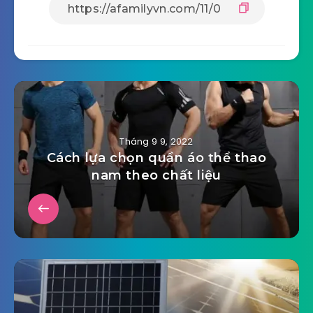
Tháng 9 9, 2022
Cách lựa chọn quần áo thể thao
nam theo chất liệu