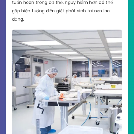
tuần hoàn trong cơ thể, nguy hiểm hơn có thể
gặp hiện tượng điện giật phát sinh tai nạn lao
động.