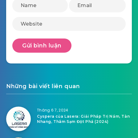
Những bài viết liên quan
Tháng 6 7, 2024
Cyspera của Lasera: Giải Pháp Trị Nám, Tàn
Nhang, Thâm Sạm Đột Phá (2024)