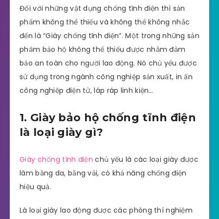
Đối với những vật dụng chống tĩnh điện thì sản
phẩm không thể thiếu và không thể không nhắc
đến là “Giày chống tĩnh điện”. Một trong những sản
phẩm bảo hộ không thể thiếu được nhằm đảm
bảo an toàn cho người lao động. Nó chủ yếu được
sử dụng trong ngành công nghiệp sản xuất, in ấn
công nghiệp điện tử, láp ráp linh kiện…
1. Giày bảo hộ chống tĩnh điện
là loại giày gì?
Giày chống tĩnh điện
chủ yếu là các loại giày được
làm bằng da, bằng vải, có khả năng chống điện
hiệu quả.
Là loại giày lao động được các phòng thí nghiệm