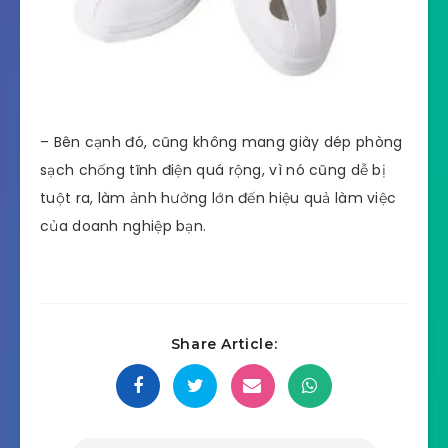
– Bên cạnh đó, cũng không mang giày dép phòng
sạch chống tĩnh điện quá rộng, vì nó cũng dễ bị
tuột ra, làm ảnh hưởng lớn đến hiệu quả làm việc
của doanh nghiệp bạn.
Share Article: