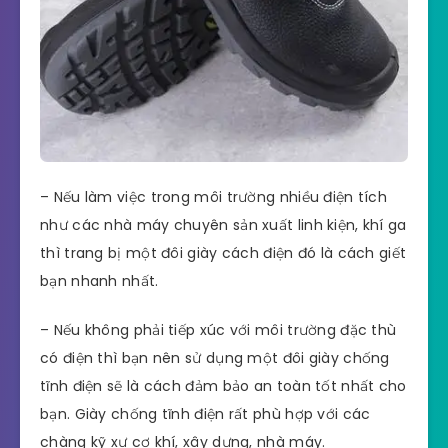
– Nếu làm việc trong môi trường nhiều điện tích
như các nhà máy chuyên sản xuất linh kiện, khí ga
thì trang bị một đôi giày cách điện đó là cách giết
bạn nhanh nhất.
– Nếu không phải tiếp xúc với môi trường đặc thù
có điện thì bạn nên sử dụng một đôi giày chống
tĩnh điện sẽ là cách đảm bảo an toàn tốt nhất cho
bạn. Giày chống tĩnh điện rất phù hợp với các
chàng kỹ xư cơ khí, xây dựng, nhà máy.