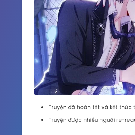
Truyện đã hoàn tất và kết thúc 
Truyện được nhiều người re-rea