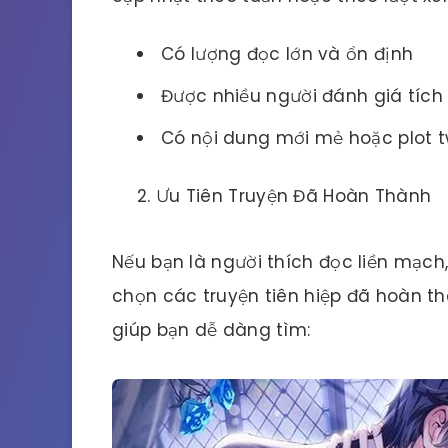
Có lượng đọc lớn và ổn định
Được nhiều người đánh giá tích
Có nội dung mới mẻ hoặc plot t
Ưu Tiên Truyện Đã Hoàn Thành
Nếu bạn là người thích đọc liền mạch
chọn các truyện tiên hiệp đã hoàn th
giúp bạn dễ dàng tìm: