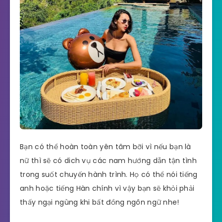
Bạn có thể hoàn toàn yên tâm bỡi vì nếu bạn là
nữ thì sẽ có dich vụ các nam hướng dẫn tận tình
trong suốt chuyến hành trình. Họ có thể nói tiếng
anh hoặc tiếng Hàn chính vì vậy bạn sẽ khỏi phải
thấy ngại ngùng khi bất đồng ngôn ngữ nhe!