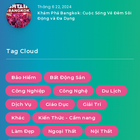
Tháng 6 22, 2024
Khám Phá Bangkok: Cuộc Sống Về Đêm Sôi
Động và Đa Dạng
Tag Cloud
Bảo Hiểm
Bất Động Sản
Công Nghiệp
Công Nghệ
Du Lịch
Dịch Vụ
Giáo Dục
Giải Trí
Khác
Kiến Thức - Cẩm nang
Làm Đẹp
Ngoại Thất
Nội Thất