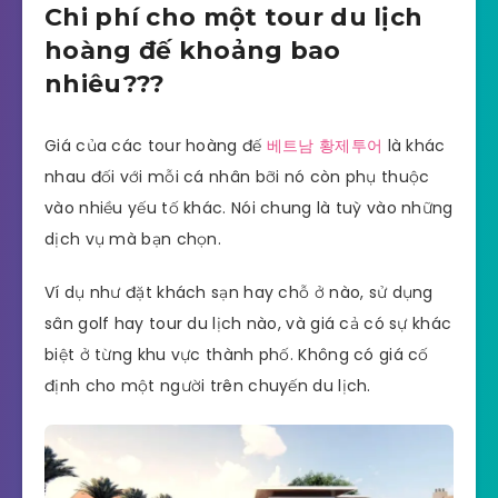
Chi phí cho một tour du lịch
hoàng đế khoảng bao
nhiêu???
Giá của các tour hoàng đế
베트남 황제투어
là khác
nhau đối với mỗi cá nhân bỡi nó còn phụ thuộc
vào nhiều yếu tố khác. Nói chung là tuỳ vào những
dịch vụ mà bạn chọn.
Ví dụ như đặt khách sạn hay chỗ ở nào, sử dụng
sân golf hay tour du lịch nào, và giá cả có sự khác
biệt ở từng khu vực thành phố. Không có giá cố
định cho một người trên chuyến du lịch.