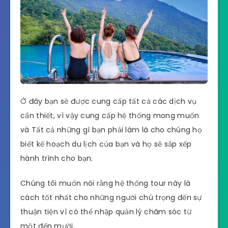
Ở đây bạn sẽ được cung cấp tất cả các dịch vụ
cần thiết, vì vậy cung cấp hệ thống mong muốn
và Tất cả những gì bạn phải làm là cho chúng họ
biết kế hoạch du lịch của bạn và họ sẽ sắp xếp
hành trình cho bạn.
Chúng tôi muốn nói rằng hệ thống tour này là
cách tốt nhất cho những người chú trọng đến sự
thuận tiện vì có thể nhập quản lý chăm sóc từ
một đến mười.