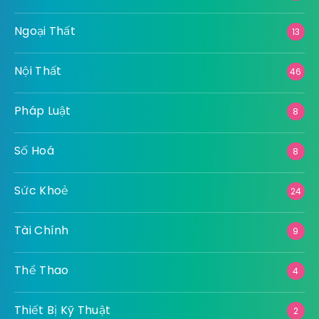
Ngoại Thất
13
Nội Thất
46
Pháp Luật
8
Số Hoá
8
Sức Khoẻ
24
Tài Chính
9
Thể Thao
4
Thiết Bị Kỹ Thuật
2