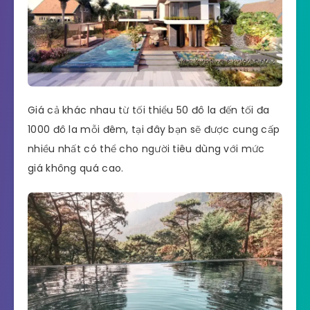
Giá cả khác nhau từ tối thiểu 50 đô la đến tối đa
1000 đô la mỗi đêm, tại đây bạn sẽ được cung cấp
nhiều nhất có thể cho người tiêu dùng với mức
giá không quá cao.