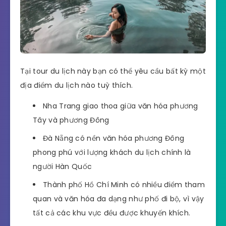
Tại tour du lịch này bạn có thể yêu cầu bất kỳ một
địa điểm du lịch nào tuỳ thích.
Nha Trang giao thoa giữa văn hóa phương
Tây và phương Đông
Đà Nẵng có nền văn hóa phương Đông
phong phú với lượng khách du lịch chính là
người Hàn Quốc
Thành phố Hồ Chí Minh có nhiều điểm tham
quan và văn hóa đa dạng như phố đi bộ, vì vậy
tất cả các khu vực đều được khuyến khích.