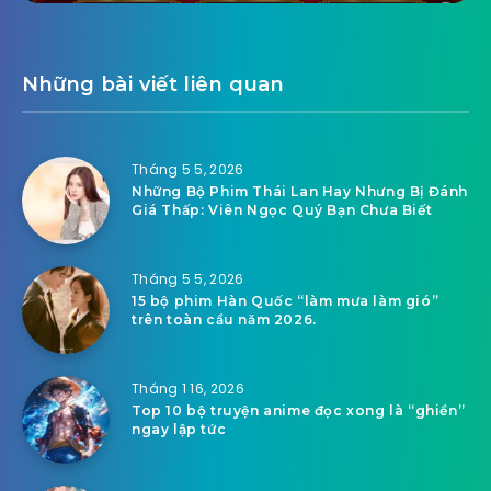
Những bài viết liên quan
Tháng 5 5, 2026
Những Bộ Phim Thái Lan Hay Nhưng Bị Đánh
Giá Thấp: Viên Ngọc Quý Bạn Chưa Biết
Tháng 5 5, 2026
15 bộ phim Hàn Quốc “làm mưa làm gió”
trên toàn cầu năm 2026.
Tháng 1 16, 2026
Top 10 bộ truyện anime đọc xong là “ghiền”
ngay lập tức