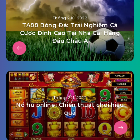
Tháng 2 10, 2022
TA88 Bóng Đá: Trải Nghiệm Cá
Cược Đỉnh Cao Tại Nhà Cái Hàng
Đầu Châu Á
Tháng 2 11, 2022
Nổ hũ online: Chiến thuật chơi hiệu
quả