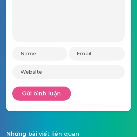
Những bài viết liên quan