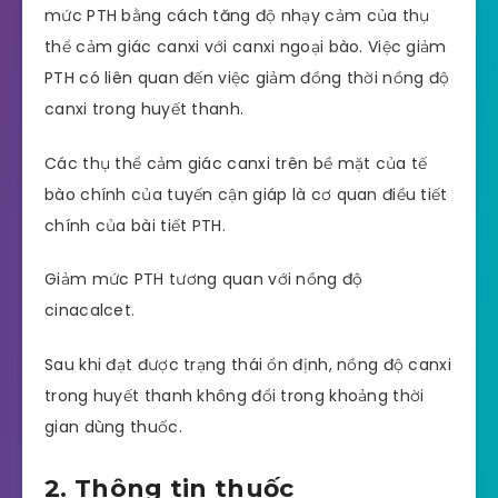
mức PTH bằng cách tăng độ nhạy cảm của thụ
thể cảm giác canxi với canxi ngoại bào. Việc giảm
PTH có liên quan đến việc giảm đồng thời nồng độ
canxi trong huyết thanh.
Các thụ thể cảm giác canxi trên bề mặt của tế
bào chính của tuyến cận giáp là cơ quan điều tiết
chính của bài tiết PTH.
Giảm mức PTH tương quan với nồng độ
cinacalcet.
Sau khi đạt được trạng thái ổn định, nồng độ canxi
trong huyết thanh không đổi trong khoảng thời
gian dùng thuốc.
2. Thông tin thuốc