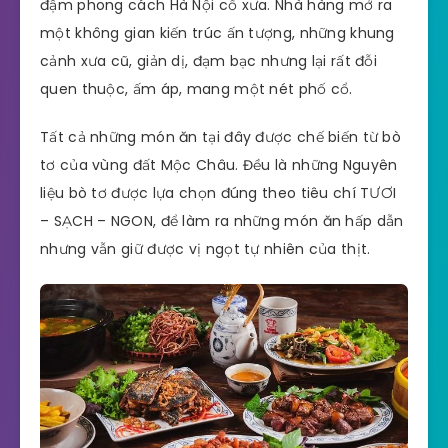
đậm phong cách Hà Nội cổ xưa. Nhà hàng mở ra
một không gian kiến trúc ấn tượng, những khung
cảnh xưa cũ, giản dị, đạm bạc nhưng lại rất đỗi
quen thuộc, ấm áp, mang một nét phố cổ.
Tất cả những món ăn tại đây được chế biến từ bò
tơ của vùng đất Mộc Châu. Đều là những Nguyên
liệu bò tơ được lựa chọn đúng theo tiêu chí TƯƠI
– SẠCH – NGON, để làm ra những món ăn hấp dẫn
nhưng vẫn giữ được vị ngọt tự nhiên của thịt.