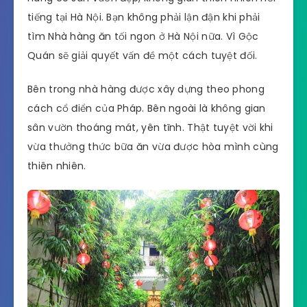
tiếng tại Hà Nội. Bạn không phải lận đận khi phải
tìm Nhà hàng ăn tối ngon ở Hà Nội nữa. Vì Gộc
Quán sẽ giải quyết vấn đề một cách tuyệt đối.
Bên trong nhà hàng được xây dựng theo phong
cách cổ điển của Pháp. Bên ngoài là không gian
sân vườn thoáng mát, yên tĩnh. Thật tuyệt vời khi
vừa thưởng thức bữa ăn vừa được hòa mình cùng
thiên nhiên.