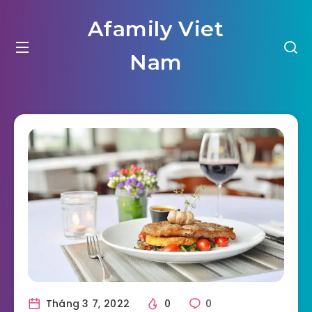
Afamily Viet
Nam
Tháng 3 7, 2022
0
0