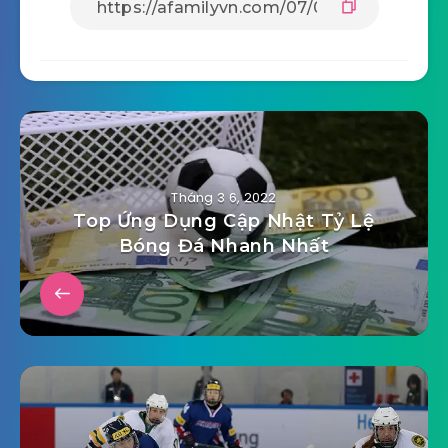
Tháng 3 6, 2022
Top Ứng Dụng Cập Nhật Tỷ Lệ
Bóng Đá Nhanh Nhất