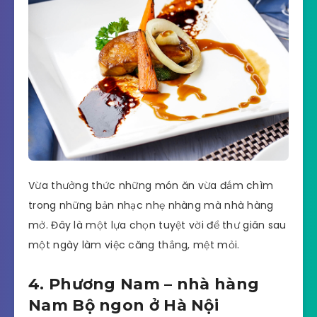
Vừa thưởng thức những món ăn vừa đắm chìm
trong những bản nhạc nhẹ nhàng mà nhà hàng
mở. Đây là một lựa chọn tuyệt vời để thư giãn sau
một ngày làm việc căng thẳng, mệt mỏi.
4. Phương Nam – nhà hàng
Nam Bộ ngon ở Hà Nội