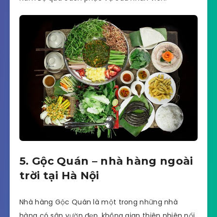
5. Gộc Quán – nhà hàng ngoài
trời tại Hà Nội
Nhà hàng Gộc Quán là một trong những nhà
hàng có sân vườn đẹp, không gian thiên nhiên nổi