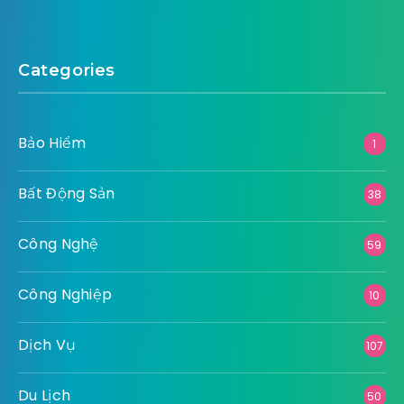
Categories
Bảo Hiểm
1
Bất Động Sản
38
Công Nghệ
59
Công Nghiệp
10
Dịch Vụ
107
Du Lịch
50