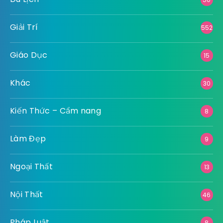
Giải Trí
552
Giáo Dục
15
Khác
30
Kiến Thức – Cẩm nang
8
Làm Đẹp
9
Ngoại Thất
13
Nội Thất
46
Pháp Luật
8