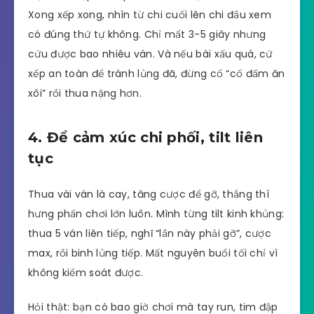
Xong xếp xong, nhìn từ chi cuối lên chi đầu xem
có đúng thứ tự không. Chỉ mất 3-5 giây nhưng
cứu được bao nhiêu ván. Và nếu bài xấu quá, cứ
xếp an toàn để tránh lủng đã, đừng cố “cố đấm ăn
xôi” rồi thua nặng hơn.
4. Để cảm xúc chi phối, tilt liên
tục
Thua vài ván là cay, tăng cược để gỡ, thắng thì
hưng phấn chơi lớn luôn. Mình từng tilt kinh khủng:
thua 5 ván liên tiếp, nghĩ “lần này phải gỡ”, cược
max, rồi binh lủng tiếp. Mất nguyên buổi tối chỉ vì
không kiểm soát được.
Hỏi thật: bạn có bao giờ chơi mà tay run, tim đập