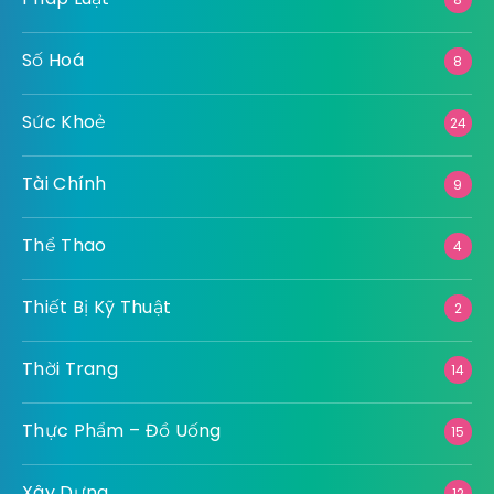
Số Hoá
8
Sức Khoẻ
24
Tài Chính
9
Thể Thao
4
Thiết Bị Kỹ Thuật
2
Thời Trang
14
Thực Phẩm – Đồ Uống
15
Xây Dựng
12