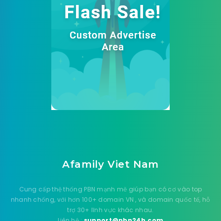
Afamily Viet Nam
Cung cấp thệ thống PBN mạnh mẽ giúp bạn có cơ vào top
nhanh chống, với hơn 100+ domain VN , và domain quốc tế, hỗ
trợ 30+ lĩnh vực khác nhau.
Liên hệ :
support@pbn24h.com