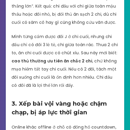
thắng lớn”. Kết quả: chi đầu với chi giữa toàn mậu
thầu hoặc đôi nhỏ, bị đối thủ ăn sạch 2 chi, dù chi
cuối có sám cô hay gì cũng không cứu vãn được.
Mình từng cầm được đôi J ở chi cuối, nhưng chi
đầu chỉ có đôi 3 lẻ tẻ, chi giữa toàn rác. Thua 2 chi
to, ăn chi cuối được có chút xíu. Sau này mới biết:
cao thủ thường ưu tiên ăn chắc 2 chi
, chứ không
mạo hiểm tất tay chi cuối. Nếu có 2 đôi, tách một
đôi xuống chi cuối là ổn định hơn nhiều. Chi đầu
có đôi đã là lợi thế lớn rồi đấy.
3. Xếp bài vội vàng hoặc chậm
chạp, bị áp lực thời gian
Online khác offline ở chỗ có đồng hồ countdown,