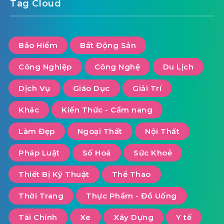
Tag Cloud
Bảo Hiểm
Bất Động Sản
Công Nghiệp
Công Nghệ
Du Lịch
Dịch Vụ
Giáo Dục
Giải Trí
Khác
Kiến Thức - Cẩm nang
Làm Đẹp
Ngoại Thất
Nội Thất
Pháp Luật
Số Hoá
Sức Khoẻ
Thiết Bị Kỹ Thuật
Thể Thao
Thời Trang
Thực Phẩm - Đồ Uống
Tài Chính
Xe
Xây Dựng
Y tế