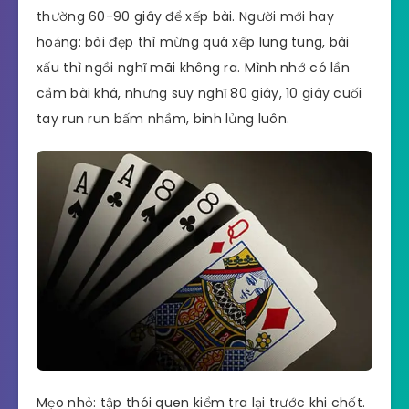
thường 60-90 giây để xếp bài. Người mới hay
hoảng: bài đẹp thì mừng quá xếp lung tung, bài
xấu thì ngồi nghĩ mãi không ra. Mình nhớ có lần
cầm bài khá, nhưng suy nghĩ 80 giây, 10 giây cuối
tay run run bấm nhầm, binh lủng luôn.
Mẹo nhỏ: tập thói quen kiểm tra lại trước khi chốt.