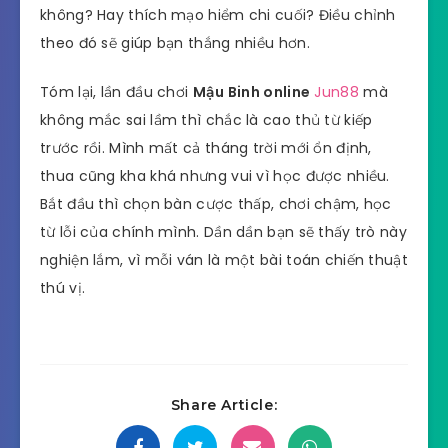
không? Hay thích mạo hiểm chi cuối? Điều chỉnh
theo đó sẽ giúp bạn thắng nhiều hơn.
Tóm lại, lần đầu chơi
Mậu Binh online
Jun88
mà
không mắc sai lầm thì chắc là cao thủ từ kiếp
trước rồi. Mình mất cả tháng trời mới ổn định,
thua cũng kha khá nhưng vui vì học được nhiều.
Bắt đầu thì chọn bàn cược thấp, chơi chậm, học
từ lỗi của chính mình. Dần dần bạn sẽ thấy trò này
nghiện lắm, vì mỗi ván là một bài toán chiến thuật
thú vị.
Share Article: