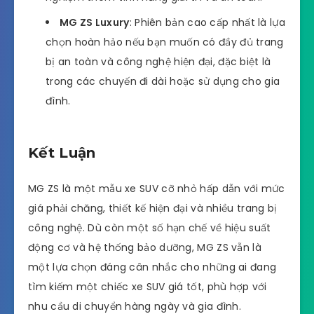
MG ZS Luxury
: Phiên bản cao cấp nhất là lựa
chọn hoàn hảo nếu bạn muốn có đầy đủ trang
bị an toàn và công nghệ hiện đại, đặc biệt là
trong các chuyến đi dài hoặc sử dụng cho gia
đình.
Kết Luận
MG ZS là một mẫu xe SUV cỡ nhỏ hấp dẫn với mức
giá phải chăng, thiết kế hiện đại và nhiều trang bị
công nghệ. Dù còn một số hạn chế về hiệu suất
động cơ và hệ thống bảo dưỡng, MG ZS vẫn là
một lựa chọn đáng cân nhắc cho những ai đang
tìm kiếm một chiếc xe SUV giá tốt, phù hợp với
nhu cầu di chuyển hàng ngày và gia đình.