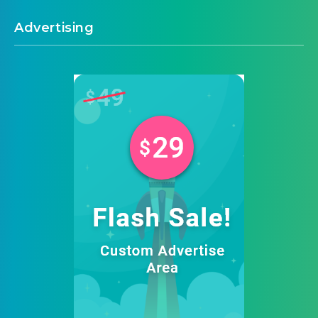
Advertising