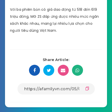
Với ba phiên bản có giá dao động từ 518 đến 619
triệu đồng, MG ZS đáp ứng được nhiều mức ngân
sách khác nhau, mang lại nhiều lựa chọn cho
người tiêu dùng Việt Nam.
Share Article: