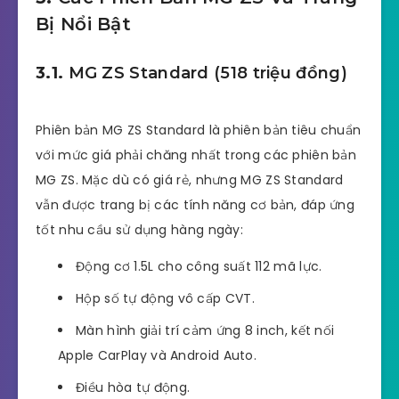
Bị Nổi Bật
3.1.
MG ZS Standard (518 triệu đồng)
Phiên bản MG ZS Standard là phiên bản tiêu chuẩn
với mức giá phải chăng nhất trong các phiên bản
MG ZS. Mặc dù có giá rẻ, nhưng MG ZS Standard
vẫn được trang bị các tính năng cơ bản, đáp ứng
tốt nhu cầu sử dụng hàng ngày:
Động cơ 1.5L cho công suất 112 mã lực.
Hộp số tự động vô cấp CVT.
Màn hình giải trí cảm ứng 8 inch, kết nối
Apple CarPlay và Android Auto.
Điều hòa tự động.