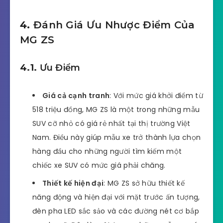
4.
Đánh Giá Ưu Nhược Điểm Của
MG ZS
4.1.
Ưu Điểm
Giá cả cạnh tranh
: Với mức giá khởi điểm từ
518 triệu đồng, MG ZS là một trong những mẫu
SUV cỡ nhỏ có giá rẻ nhất tại thị trường Việt
Nam. Điều này giúp mẫu xe trở thành lựa chọn
hàng đầu cho những người tìm kiếm một
chiếc xe SUV có mức giá phải chăng.
Thiết kế hiện đại
: MG ZS sở hữu thiết kế
năng động và hiện đại với mặt trước ấn tượng,
đèn pha LED sắc sảo và các đường nét cơ bắp