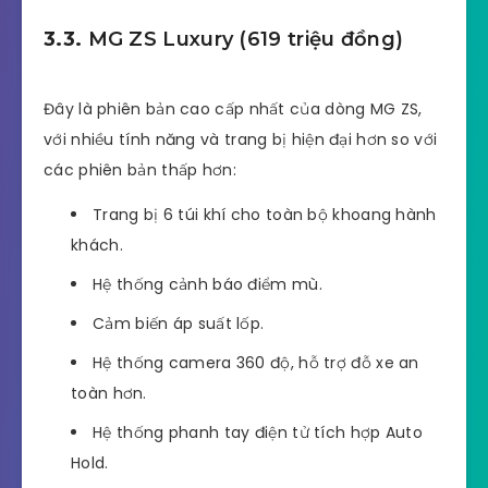
3.3.
MG ZS Luxury (619 triệu đồng)
Đây là phiên bản cao cấp nhất của dòng MG ZS,
với nhiều tính năng và trang bị hiện đại hơn so với
các phiên bản thấp hơn:
Trang bị 6 túi khí cho toàn bộ khoang hành
khách.
Hệ thống cảnh báo điểm mù.
Cảm biến áp suất lốp.
Hệ thống camera 360 độ, hỗ trợ đỗ xe an
toàn hơn.
Hệ thống phanh tay điện tử tích hợp Auto
Hold.