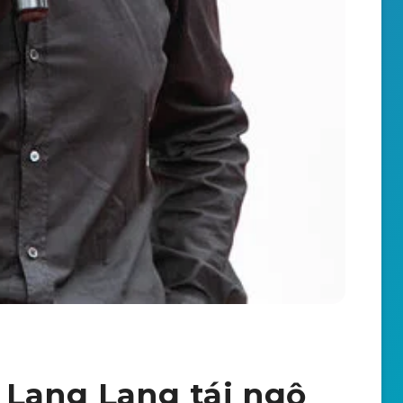
 Lang Lang tái ngộ