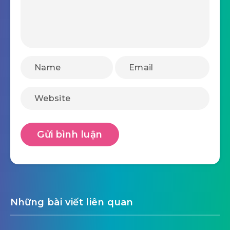
Những bài viết liên quan