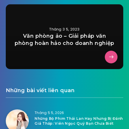
Tháng 3 5, 2023
Văn phòng ảo – Giải pháp văn
phòng hoàn hảo cho doanh nghiệp
Những bài viết liên quan
Tháng 5 5, 2026
Những Bộ Phim Thái Lan Hay Nhưng Bị Đánh
Giá Thấp: Viên Ngọc Quý Bạn Chưa Biết