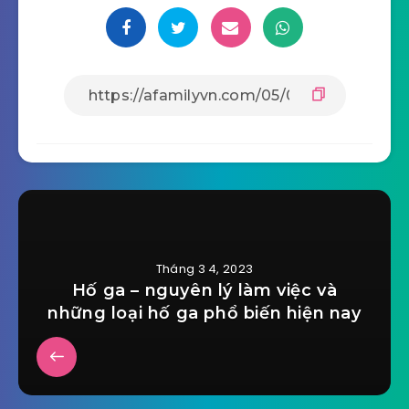
Tháng 3 4, 2023
Hố ga – nguyên lý làm việc và
những loại hố ga phổ biến hiện nay