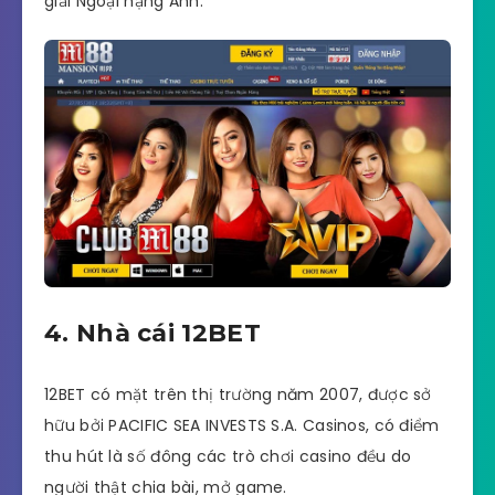
giải Ngoại hạng Anh.
4. Nhà cái 12BET
12BET có mặt trên thị trường năm 2007, được sở
hữu bởi PACIFIC SEA INVESTS S.A. Casinos, có điểm
thu hút là số đông các trò chơi casino đều do
người thật chia bài, mở game.