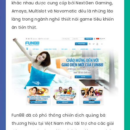
khác nhau được cung cấp bởi NextGen Gaming,
Amaya, Multislot và Novomatic đều là những lão
làng trong ngành nghề thiết nói game tiêu khiển
ăn tiền thật.
Fun88 đã có phổ thông chiến dịch quảng bá
thương hiệu tại Việt Nam như tài trợ cho các giải