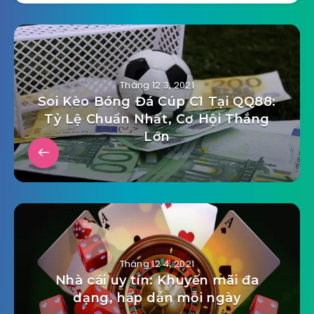
Tháng 12 3, 2021
Soi Kèo Bóng Đá Cúp C1 Tại QQ88:
Tỷ Lệ Chuẩn Nhất, Cơ Hội Thắng
Lớn
Tháng 12 4, 2021
Nhà cái uy tín: Khuyến mãi đa
dạng, hấp dẫn mỗi ngày