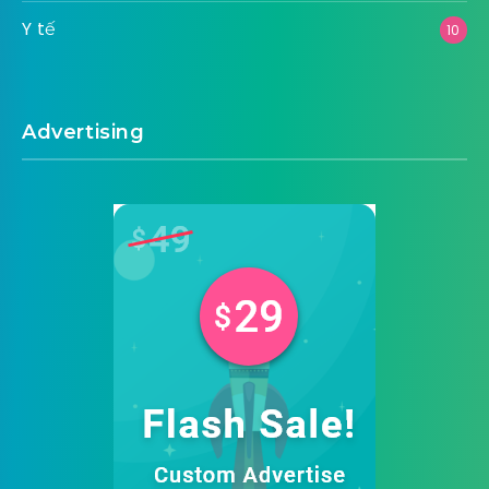
Y tế
10
Advertising