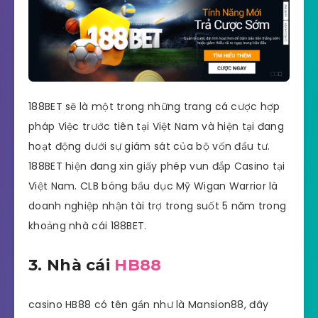
188BET sẽ là một trong những trang cá cược hợp
pháp Việc trước tiên tại Việt Nam và hiện tại đang
hoạt động dưới sự giám sát của bộ vốn đầu tư.
188BET hiện đang xin giấy phép vun đắp Casino tại
Việt Nam. CLB bóng bầu dục Mỹ Wigan Warrior là
doanh nghiệp nhận tài trợ trong suốt 5 năm trong
khoảng nhà cái 188BET.
3. Nhà cái
HB88
casino HB88 có tên gần như là Mansion88, đây