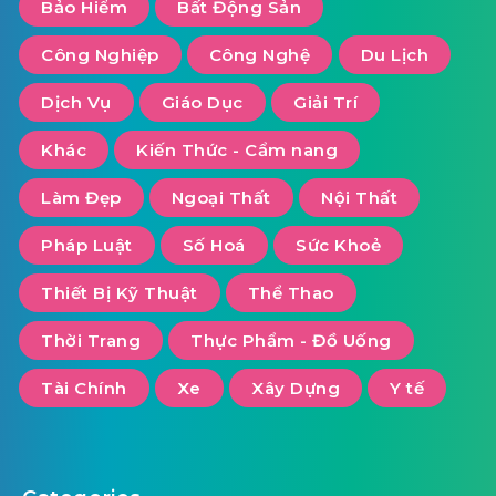
Bảo Hiểm
Bất Động Sản
Công Nghiệp
Công Nghệ
Du Lịch
Dịch Vụ
Giáo Dục
Giải Trí
Khác
Kiến Thức - Cẩm nang
Làm Đẹp
Ngoại Thất
Nội Thất
Pháp Luật
Số Hoá
Sức Khoẻ
Thiết Bị Kỹ Thuật
Thể Thao
Thời Trang
Thực Phẩm - Đồ Uống
Tài Chính
Xe
Xây Dựng
Y tế