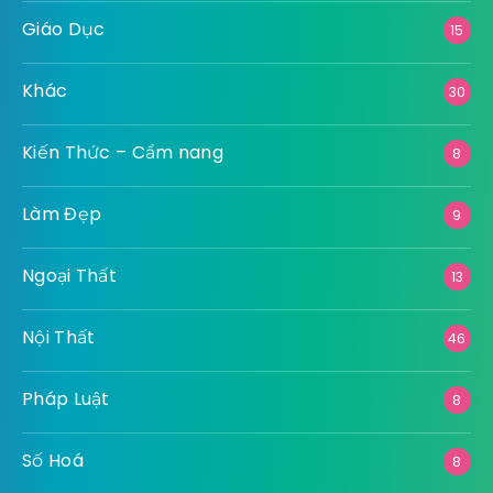
Giáo Dục
15
Khác
30
Kiến Thức – Cẩm nang
8
Làm Đẹp
9
Ngoại Thất
13
Nội Thất
46
Pháp Luật
8
Số Hoá
8