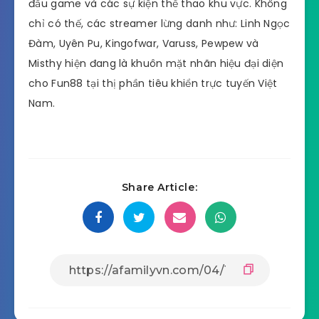
đấu game và các sự kiện thể thao khu vực. Không
chỉ có thế, các streamer lừng danh như: Linh Ngọc
Đàm, Uyên Pu, Kingofwar, Varuss, Pewpew và
Misthy hiện đang là khuôn mặt nhãn hiệu đại diện
cho Fun88 tại thị phần tiêu khiển trực tuyến Việt
Nam.
Share Article: