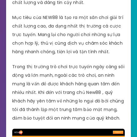
chất lượng và đáng tin cậy nhất.
Mục tiêu của NEW88 là tạo ra một sân chơi giải trí
chất lượng cao, đa dạng nhất thị trường cá cược
trực tuyến. Mang lại cho người chơi những sự lựa
chọn hợp lý, thú vị cùng dịch vụ chăm sóc khách
hàng nhanh chóng, tiện lợi và tận tình nhất.
Trong thị trường trò chơi trực tuyến ngày càng sôi
động và lớn mạnh, ngoài các trò chơi, an ninh
mạng là vấn đề được khách hàng quan tâm đến
nhiều nhất. Khi đến với trang chủ New88 , quý
khách hãy yên tâm về những lo ngại đó bởi chúng
tôi đã thành lập một trung tâm bảo mật mạng,
đảm bảo tuyệt đối an ninh mạng của quý khách.