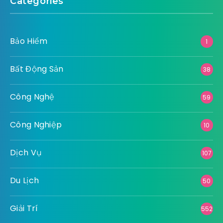
Categories
Bảo Hiểm
1
Bất Động Sản
38
Công Nghệ
59
Công Nghiệp
10
Dịch Vụ
107
Du Lịch
50
Giải Trí
552