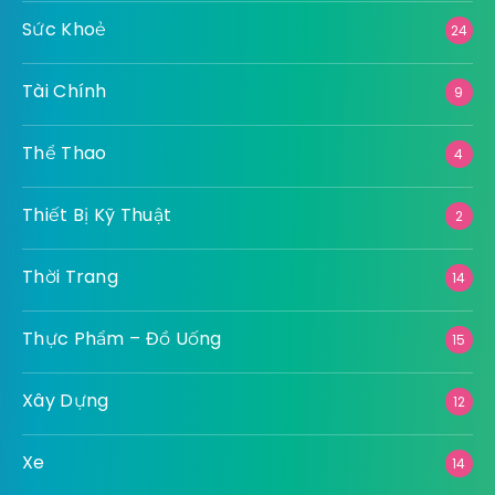
Sức Khoẻ
24
Tài Chính
9
Thể Thao
4
Thiết Bị Kỹ Thuật
2
Thời Trang
14
Thực Phẩm – Đồ Uống
15
Xây Dựng
12
Xe
14