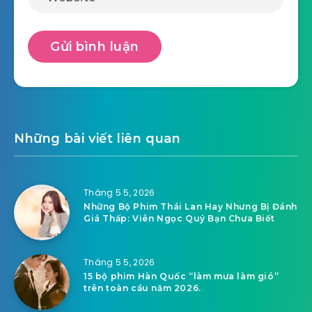
Những bài viết liên quan
Tháng 5 5, 2026
Những Bộ Phim Thái Lan Hay Nhưng Bị Đánh
Giá Thấp: Viên Ngọc Quý Bạn Chưa Biết
Tháng 5 5, 2026
15 bộ phim Hàn Quốc “làm mưa làm gió”
trên toàn cầu năm 2026.