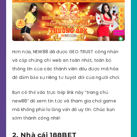
Hơn nữa, NEW88 đã được GEO TRUST công nhận
và cấp chứng chỉ web an toàn nhất, toàn bộ
thông tin của các thành viên đều được mã hóa
để đảm bảo sự riêng tư tuyệt đối của người chơi.
Bạn có thể vào trực tiếp link này “trang chủ
new88” để xem tin tức và tham gia chơi game
mà không phải lo lắng vấn đề uy tín. Chúc bạn
sớm thành công nhé!
2. Nhà cái 188BET