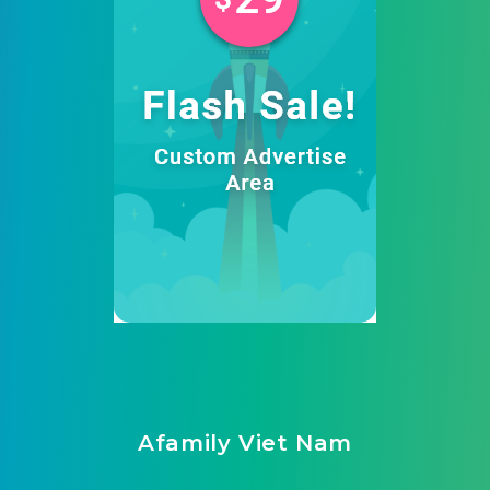
Afamily Viet Nam