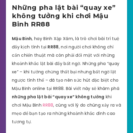
Những pha lật bài “quay xe”
không tưởng khi chơi Mậu
Binh RR88
Mậu Binh
, hay Binh Xập Xám, là trò chơi bài trí tuệ
đầy kịch tính tại
RR88
, nơi người chơi không chỉ
cần chiến thuật mà còn phải đối mặt với những
khoảnh khắc lật bài đầy bất ngờ. Những pha “quay
xe” – khi tưởng chừng thất bại nhưng bất ngờ lật
ngược tình thế – đã tạo nên sức hút đặc biệt cho
Mậu Binh online tại RR88. Bài viết này sẽ khám phá
những pha lật bài “quay xe” không tưởng
khi
chơi Mậu Binh
RR88
, cùng với lý do chúng xảy ra và
mẹo để bạn tạo ra những khoảnh khắc đỉnh cao
tương tự.