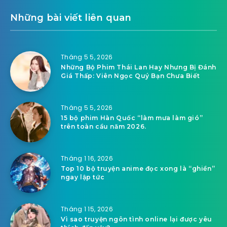
Những bài viết liên quan
Tháng 5 5, 2026
Những Bộ Phim Thái Lan Hay Nhưng Bị Đánh
Giá Thấp: Viên Ngọc Quý Bạn Chưa Biết
Tháng 5 5, 2026
15 bộ phim Hàn Quốc “làm mưa làm gió”
trên toàn cầu năm 2026.
Tháng 1 16, 2026
Top 10 bộ truyện anime đọc xong là “ghiền”
ngay lập tức
Tháng 1 15, 2026
Vì sao truyện ngôn tình online lại được yêu