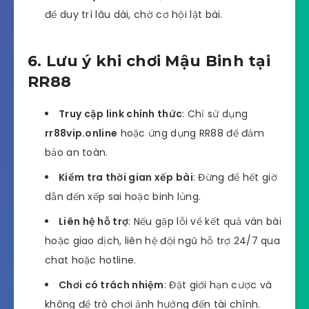
để duy trì lâu dài, chờ cơ hội lật bài.
6. Lưu ý khi chơi Mậu Binh tại
RR88
Truy cập link chính thức
: Chỉ sử dụng
rr88vip.online
hoặc ứng dụng RR88 để đảm
bảo an toàn.
Kiểm tra thời gian xếp bài
: Đừng để hết giờ
dẫn đến xếp sai hoặc binh lủng.
Liên hệ hỗ trợ
: Nếu gặp lỗi về kết quả ván bài
hoặc giao dịch, liên hệ đội ngũ hỗ trợ 24/7 qua
chat hoặc hotline.
Chơi có trách nhiệm
: Đặt giới hạn cược và
không để trò chơi ảnh hưởng đến tài chính.