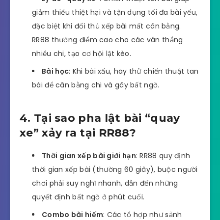
giảm thiểu thiệt hại và tận dụng tối đa bài yếu,
đặc biệt khi đối thủ xếp bài mất cân bằng.
RR88 thưởng điểm cao cho các ván thắng
nhiều chi, tạo cơ hội lật kèo.
Bài học
: Khi bài xấu, hãy thử chiến thuật tan
bài để cân bằng chi và gây bất ngờ.
4. Tại sao pha lật bài “quay
xe” xảy ra tại RR88?
Thời gian xếp bài giới hạn
: RR88 quy định
thời gian xếp bài (thường 60 giây), buộc người
chơi phải suy nghĩ nhanh, dẫn đến những
quyết định bất ngờ ở phút cuối.
Combo bài hiếm
: Các tổ hợp như sảnh