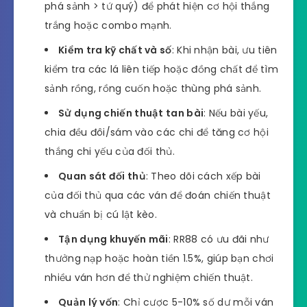
phá sảnh > tứ quý) để phát hiện cơ hội thắng
trắng hoặc combo mạnh.
Kiểm tra kỹ chất và số
: Khi nhận bài, ưu tiên
kiểm tra các lá liên tiếp hoặc đồng chất để tìm
sảnh rồng, rồng cuốn hoặc thùng phá sảnh.
Sử dụng chiến thuật tan bài
: Nếu bài yếu,
chia đều đôi/sám vào các chi để tăng cơ hội
thắng chi yếu của đối thủ.
Quan sát đối thủ
: Theo dõi cách xếp bài
của đối thủ qua các ván để đoán chiến thuật
và chuẩn bị cú lật kèo.
Tận dụng khuyến mãi
: RR88 có ưu đãi như
thưởng nạp hoặc hoàn tiền 1.5%, giúp bạn chơi
nhiều ván hơn để thử nghiệm chiến thuật.
Quản lý vốn
: Chỉ cược 5-10% số dư mỗi ván