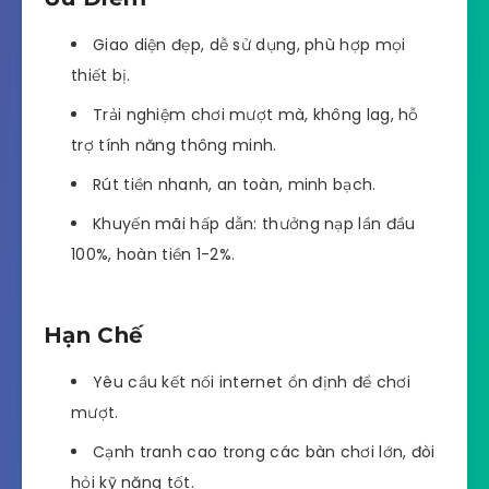
Giao diện đẹp, dễ sử dụng, phù hợp mọi
thiết bị.
Trải nghiệm chơi mượt mà, không lag, hỗ
trợ tính năng thông minh.
Rút tiền nhanh, an toàn, minh bạch.
Khuyến mãi hấp dẫn: thưởng nạp lần đầu
100%, hoàn tiền 1-2%.
Hạn Chế
Yêu cầu kết nối internet ổn định để chơi
mượt.
Cạnh tranh cao trong các bàn chơi lớn, đòi
hỏi kỹ năng tốt.