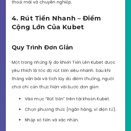
thoải mái và chuyên nghiệp.
4. Rút Tiền Nhanh – Điểm
Cộng Lớn Của Kubet
Quy Trình Đơn Giản
Một trong những lý do khiến Tiến Lên Kubet được
yêu thích là tốc độ rút tiền siêu nhanh. Sau khi
thắng ván bài và tích lũy đủ điểm thưởng, người
chơi chỉ cần thực hiện vài bước đơn giản:
Vào mục “Rút tiền” trên tài khoản Kubet.
Chọn phương thức (ngân hàng, ví điện tử).
Nhập số tiền và xác nhận.