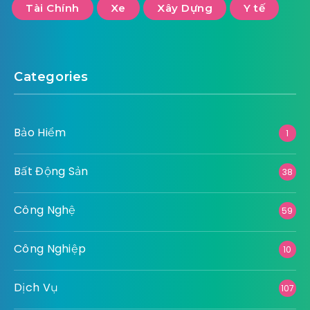
Tài Chính
Xe
Xây Dựng
Y tế
Categories
Bảo Hiểm
1
Bất Động Sản
38
Công Nghệ
59
Công Nghiệp
10
Dịch Vụ
107