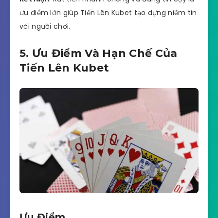
ưu điểm lớn giúp Tiến Lên Kubet tạo dựng niềm tin
với người chơi.
5. Ưu Điểm Và Hạn Chế Của
Tiến Lên Kubet
Ưu Điểm