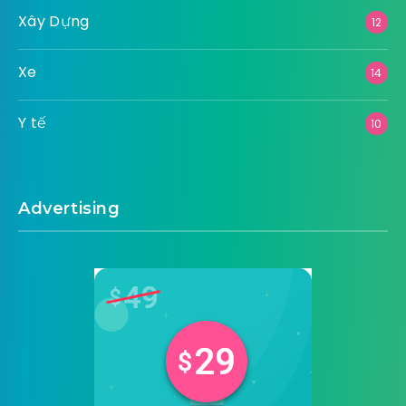
Xây Dựng
12
Xe
14
Y tế
10
Advertising