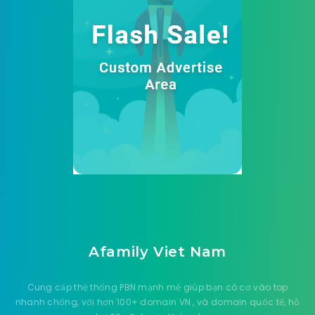
Afamily Viet Nam
Cung cấp thệ thống PBN mạnh mẽ giúp bạn có cơ vào top
nhanh chống, với hơn 100+ domain VN , và domain quốc tế, hỗ