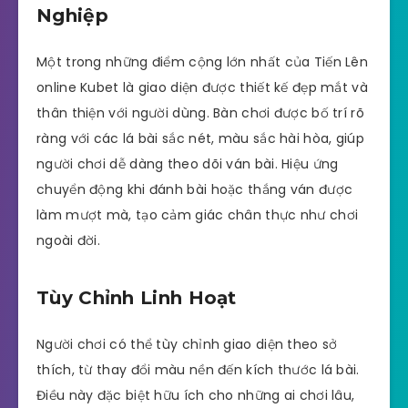
Nghiệp
Một trong những điểm cộng lớn nhất của Tiến Lên
online Kubet là giao diện được thiết kế đẹp mắt và
thân thiện với người dùng. Bàn chơi được bố trí rõ
ràng với các lá bài sắc nét, màu sắc hài hòa, giúp
người chơi dễ dàng theo dõi ván bài. Hiệu ứng
chuyển động khi đánh bài hoặc thắng ván được
làm mượt mà, tạo cảm giác chân thực như chơi
ngoài đời.
Tùy Chỉnh Linh Hoạt
Người chơi có thể tùy chỉnh giao diện theo sở
thích, từ thay đổi màu nền đến kích thước lá bài.
Điều này đặc biệt hữu ích cho những ai chơi lâu,