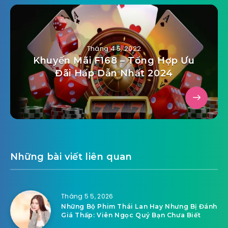
Tháng 4 5, 2022
Khuyến Mãi F168 – Tổng Hợp Ưu
Đãi Hấp Dẫn Nhất 2024
Những bài viết liên quan
Tháng 5 5, 2026
Những Bộ Phim Thái Lan Hay Nhưng Bị Đánh
Giá Thấp: Viên Ngọc Quý Bạn Chưa Biết