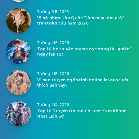
Tháng 5 5, 2026
15 bộ phim Hàn Quốc “làm mưa làm gió”
trên toàn cầu năm 2026.
Tháng 1 16, 2026
Top 10 bộ truyện anime đọc xong là “ghiền”
ngay lập tức
Tháng 1 15, 2026
Vì sao truyện ngôn tình online lại được yêu
thích đến vậy?
Tháng 1 14, 2026
Top 10 Truyện Online Có Lượt Xem Khủng
Nhất Lịch Sử.