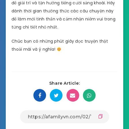
để giải trí và tận hưởng tiếng cười sảng khoái. Hãy
dành thời gian thưởng thức các câu chuyện này
để làm mới tinh thần và cảm nhận niềm vui trong
từng chi tiết nhỏ nhất.
Chúc bạn có những phút giây đọc truyện thật
thoải mái và ý nghĩa!
Share Article: