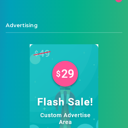
Advertising