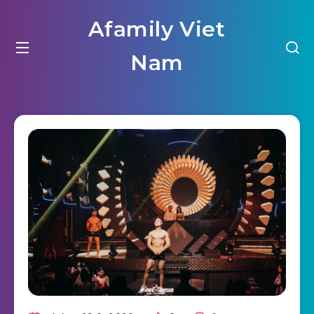
Afamily Viet
Nam