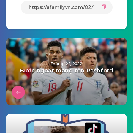
Tháng 12 1, 2022
Bước ngoặt mang tên Rashford