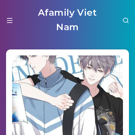
Afamily Viet
Nam