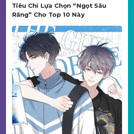
Tiêu Chí Lựa Chọn “Ngọt Sâu
Răng” Cho Top 10 Này