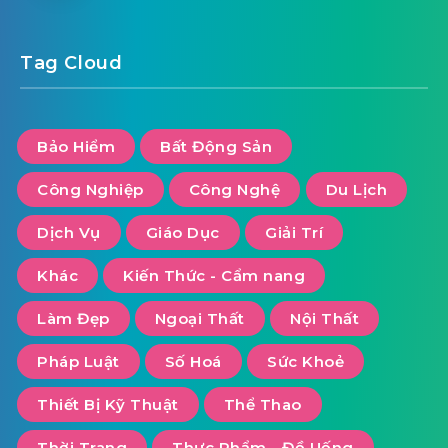
Tag Cloud
Bảo Hiểm
Bất Động Sản
Công Nghiệp
Công Nghệ
Du Lịch
Dịch Vụ
Giáo Dục
Giải Trí
Khác
Kiến Thức - Cẩm nang
Làm Đẹp
Ngoại Thất
Nội Thất
Pháp Luật
Số Hoá
Sức Khoẻ
Thiết Bị Kỹ Thuật
Thể Thao
Thời Trang
Thực Phẩm - Đồ Uống