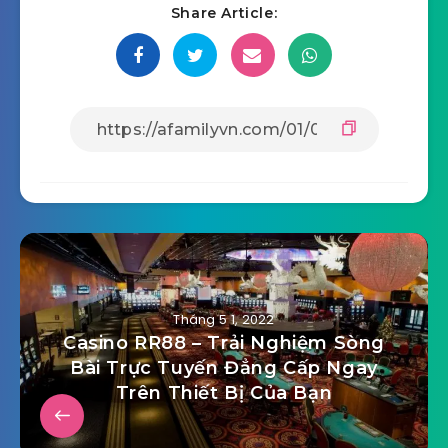
Share Article:
Tháng 5 1, 2022
Casino RR88 – Trải Nghiệm Sòng
Bài Trực Tuyến Đẳng Cấp Ngay
Trên Thiết Bị Của Bạn