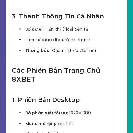
3. Thanh Thông Tin Cá Nhân
Số dư ví
: Hiển thị 3 loại tiền tệ
Lịch sử giao dịch
: Xem nhanh
Thông báo
: Cập nhật ưu đãi mới
Các Phiên Bản Trang Chủ
8XBET
1. Phiên Bản Desktop
Độ phân giải tối ưu
: 1920×1080
Menu mở rộng
chi tiết