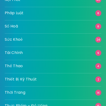
Pháp Luật
8
Số Hoá
8
Sức Khoẻ
24
Tài Chính
9
Thể Thao
4
Thiết Bị Kỹ Thuật
2
Thời Trang
14
Thực Phẩm – Đồ Uống
15