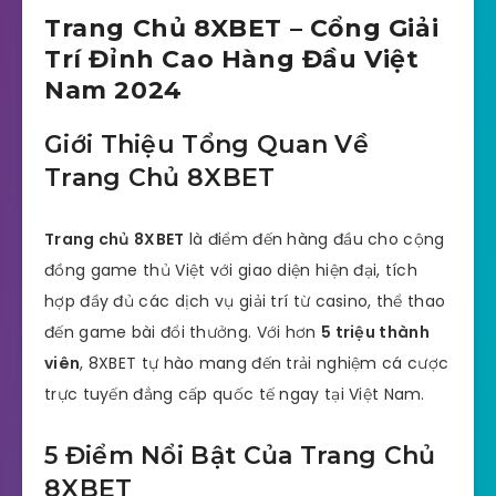
Trang Chủ 8XBET – Cổng Giải
Trí Đỉnh Cao Hàng Đầu Việt
Nam 2024
Giới Thiệu Tổng Quan Về
Trang Chủ 8XBET
Trang chủ 8XBET
là điểm đến hàng đầu cho cộng
đồng game thủ Việt với giao diện hiện đại, tích
hợp đầy đủ các dịch vụ giải trí từ casino, thể thao
đến game bài đổi thưởng. Với hơn
5 triệu thành
viên
, 8XBET tự hào mang đến trải nghiệm cá cược
trực tuyến đẳng cấp quốc tế ngay tại Việt Nam.
5 Điểm Nổi Bật Của Trang Chủ
8XBET