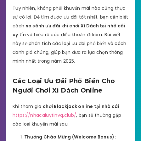
Tuy nhiên, không phải khuyến mãi nào cũng thực
sự có lợi. Để tìm được ưu đãi tốt nhất, bạn cần biết
cách
so sánh ưu đãi khi chơi Xì Dách tại nhà cái
uy tín
và hiểu rõ các điều khoản đi kèm. Bài viết
này sẽ phân tích các loại ưu đãi phổ biến và cách
đánh giá chúng, giúp bạn đưa ra lựa chọn thông
minh nhất trong năm 2025.
Các Loại Ưu Đãi Phổ Biến Cho
Người Chơi Xì Dách Online
Khi tham gia
chơi Blackjack online tại nhà cái
https://nhacaiuytinvq.club/
, bạn sẽ thường gặp
các loại khuyến mãi sau:
Thưởng Chào Mừng (Welcome Bonus):