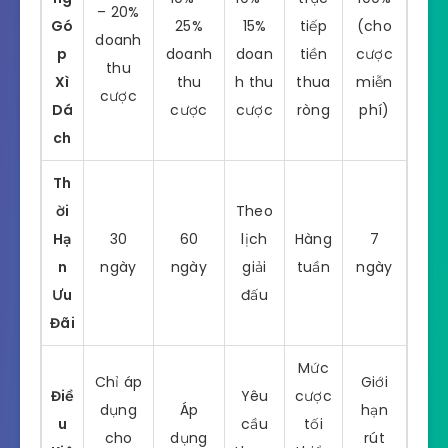
– 20%
Gó
25%
15%
tiếp
(cho
doanh
p
doanh
doan
tiền
cược
thu
Xì
thu
h thu
thua
miễn
cược
Dá
cược
cược
ròng
phí)
ch
Th
ời
Theo
Hạ
30
60
lịch
Hàng
7
n
ngày
ngày
giải
tuần
ngày
Ưu
đấu
Đãi
Mức
Chỉ áp
Giới
Điề
Yêu
cược
dụng
Áp
hạn
u
cầu
tối
cho
dụng
rút