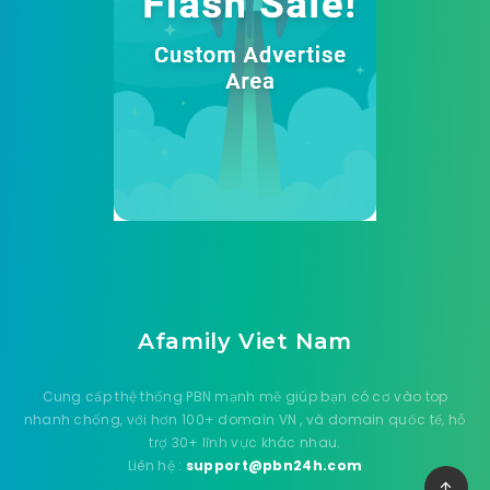
Afamily Viet Nam
Cung cấp thệ thống PBN mạnh mẽ giúp bạn có cơ vào top
nhanh chống, với hơn 100+ domain VN , và domain quốc tế, hỗ
trợ 30+ lĩnh vực khác nhau.
Liên hệ :
support@pbn24h.com