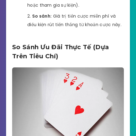
hoặc tham gia sự kiện).
So sánh:
Giá trị tiền cược miễn phí và
điều kiện rút tiền thắng từ khoản cược này.
So Sánh Ưu Đãi Thực Tế (Dựa
Trên Tiêu Chí)