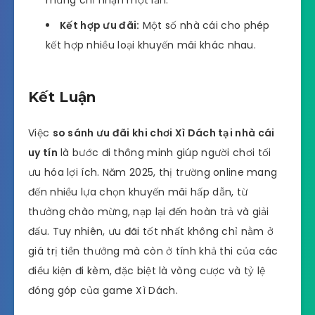
mừng chỉ nhận một lần.
Kết hợp ưu đãi:
Một số nhà cái cho phép
kết hợp nhiều loại khuyến mãi khác nhau.
Kết Luận
Việc
so sánh ưu đãi khi chơi Xì Dách tại nhà cái
uy tín
là bước đi thông minh giúp người chơi tối
ưu hóa lợi ích. Năm 2025, thị trường online mang
đến nhiều lựa chọn khuyến mãi hấp dẫn, từ
thưởng chào mừng, nạp lại đến hoàn trả và giải
đấu. Tuy nhiên, ưu đãi tốt nhất không chỉ nằm ở
giá trị tiền thưởng mà còn ở tính khả thi của các
điều kiện đi kèm, đặc biệt là vòng cược và tỷ lệ
đóng góp của game Xì Dách.