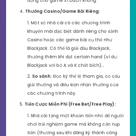
dụng cho game Xì Dách không.
Thưởng Casino/Game Bài Riêng:
Một số nhà cái có các chương trình
khuyến mãi đặc biệt dành riêng cho sảnh
Casino hoặc các game bài cụ thể như
Blackjack. Có thể là giải đấu Blackjack,
thưởng thêm khi đạt certain hand (ví dụ:
Blackjack với bộ A và K chất bích)…
So sánh:
Đọc kỹ thể lệ tham gia, cơ cấu
giải thưởng và điều kiện nhận thưởng của
các chương trình này.
Tiền Cược Miễn Phí (Free Bet/Free Play):
Nhà cái tặng một khoản tiền nhỏ để người
chơi trải nghiệm game mà không cần nạp
tiền (thường sau khi đăng ký thành công