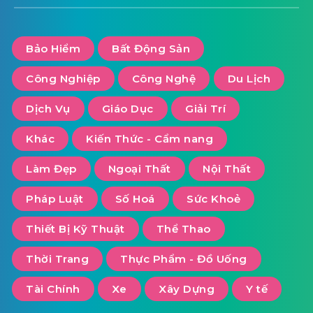
Bảo Hiểm
Bất Động Sản
Công Nghiệp
Công Nghệ
Du Lịch
Dịch Vụ
Giáo Dục
Giải Trí
Khác
Kiến Thức - Cẩm nang
Làm Đẹp
Ngoại Thất
Nội Thất
Pháp Luật
Số Hoá
Sức Khoẻ
Thiết Bị Kỹ Thuật
Thể Thao
Thời Trang
Thực Phẩm - Đồ Uống
Tài Chính
Xe
Xây Dựng
Y tế