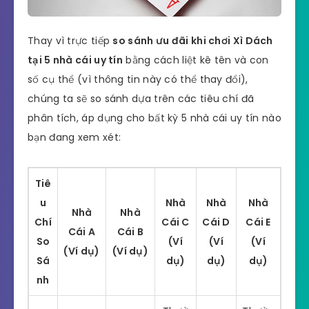
Thay vì trực tiếp
so sánh ưu đãi khi chơi Xì Dách
tại 5 nhà cái uy tín
bằng cách liệt kê tên và con
số cụ thể (vì thông tin này có thể thay đổi),
chúng ta sẽ so sánh dựa trên các tiêu chí đã
phân tích, áp dụng cho bất kỳ 5 nhà cái uy tín nào
bạn đang xem xét:
Tiê
u
Nhà
Nhà
Nhà
Nhà
Nhà
Chí
Cái C
Cái D
Cái E
Cái A
Cái B
So
(Ví
(Ví
(Ví
(Ví dụ)
(Ví dụ)
Sá
dụ)
dụ)
dụ)
nh