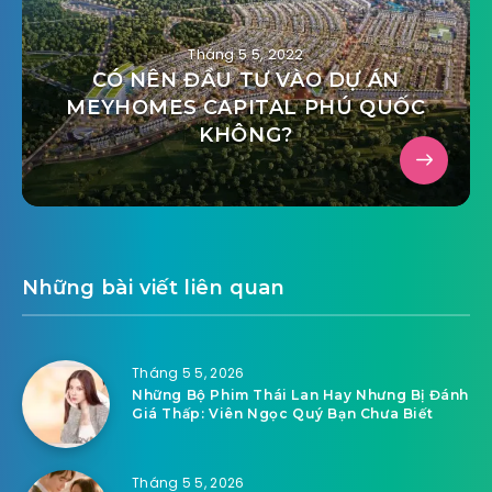
Tháng 5 5, 2022
CÓ NÊN ĐẦU TƯ VÀO DỰ ÁN
MEYHOMES CAPITAL PHÚ QUỐC
KHÔNG?
Những bài viết liên quan
Tháng 5 5, 2026
Những Bộ Phim Thái Lan Hay Nhưng Bị Đánh
Giá Thấp: Viên Ngọc Quý Bạn Chưa Biết
Tháng 5 5, 2026