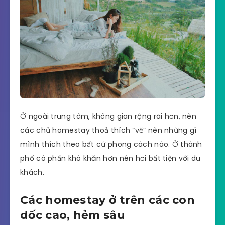
Ở ngoài trung tâm, không gian rộng rãi hơn, nên
các chủ homestay thoả thích “vẽ” nên những gì
mình thích theo bất cứ phong cách nào. Ở thành
phố có phần khó khăn hơn nên hơi bất tiện với du
khách.
Các homestay ở trên các con
dốc cao, hẻm sâu