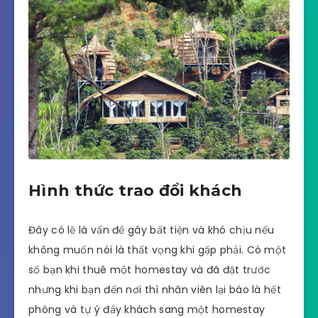
Hình thức trao đổi khách
Đây có lẽ là vấn đề gây bất tiện và khó chịu nếu
không muốn nói là thất vọng khi gặp phải. Có một
số bạn khi thuê một homestay và đã đặt trước
nhưng khi bạn đến nơi thì nhân viên lại báo là hết
phòng và tự ý đẩy khách sang một homestay