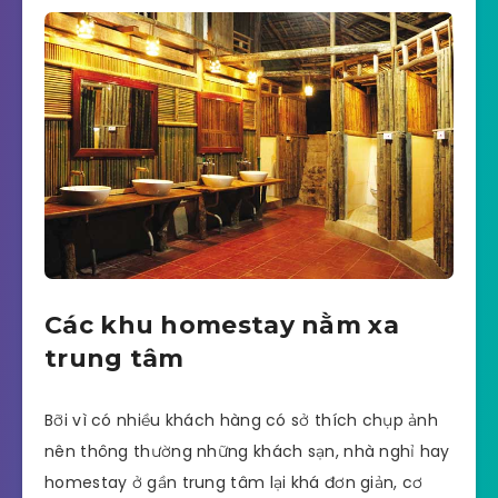
Các khu homestay nằm xa
trung tâm
Bỡi vì có nhiều khách hàng có sở thích chụp ảnh
nên thông thường những khách sạn, nhà nghỉ hay
homestay ở gần trung tâm lại khá đơn giản, cơ