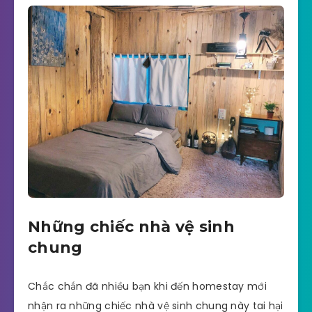
Những chiếc nhà vệ sinh
chung
Chắc chắn đã nhiều bạn khi đến homestay mới
nhận ra những chiếc nhà vệ sinh chung này tai hại